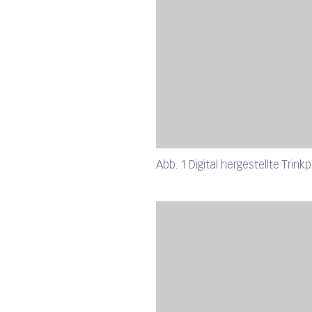
Abb. 1 Digital hergestellte Trin