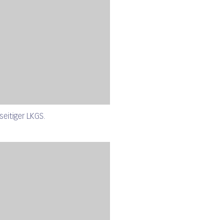
seitiger LKGS.