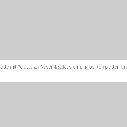
kplatte mit Pelotte zur Nasenflügelausformung bei kompletter, ein