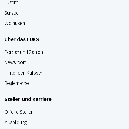
Luzern
Sursee
Wolhusen
Über das LUKS
Porträt und Zahlen
Newsroom
Hinter den Kulissen
Reglemente
Stellen und Karriere
Offene Stellen
Ausbildung