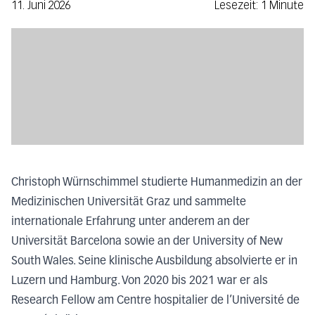
11. Juni 2026
Lesezeit: 1 Minute
Christoph Würnschimmel studierte Humanmedizin an der
Medizinischen Universität Graz und sammelte
internationale Erfahrung unter anderem an der
Universität Barcelona sowie an der University of New
South Wales. Seine klinische Ausbildung absolvierte er in
Luzern und Hamburg. Von 2020 bis 2021 war er als
Research Fellow am Centre hospitalier de l’Université de