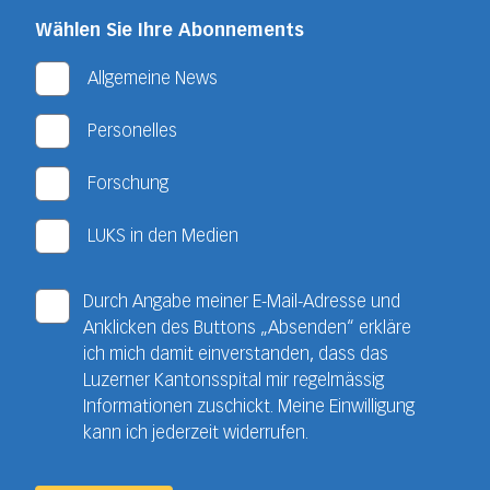
Wählen Sie Ihre Abonnements
Allgemeine News
Personelles
Forschung
LUKS in den Medien
Durch Angabe meiner E-Mail-Adresse und
Anklicken des Buttons „Absenden“ erkläre
ich mich damit einverstanden, dass das
Luzerner Kantonsspital mir regelmässig
Informationen zuschickt. Meine Einwilligung
kann ich jederzeit widerrufen.