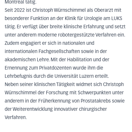
Montréal tätig.
Seit 2022 ist Christoph Würnschimmel als Oberarzt mit
besonderer Funktion an der Klinik für Urologie am LUKS
tätig. Er verfügt über breite klinische Erfahrung und setzt
unter anderem moderne robotergestützte Verfahren ein.
Zudem engagiert er sich in nationalen und
internationalen Fachgesellschaften sowie in der
akademischen Lehre. Mit der Habilitation und der
Ernennung zum Privatdozenten wurde ihm die
Lehrbefugnis durch die Universität Luzern erteilt.
Neben seiner klinischen Tätigkeit widmet sich Christoph
Würnschimmel der Forschung mit Schwerpunkten unter
anderem in der Früherkennung von Prostatakrebs sowie
der Weiterentwicklung innovativer chirurgischer
Verfahren.