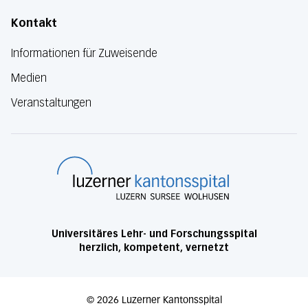
Kontakt
Informationen für Zuweisende
Medien
Veranstaltungen
Luzerner Kanton
Universitäres Lehr- und Forschungsspital
herzlich, kompetent, vernetzt
©
2026
Luzerner Kantonsspital