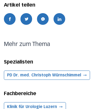
Artikel teilen
Mehr zum Thema
Spezialisten
PD Dr. med. Christoph Würnschimmel
Fachbereiche
Klinik für Urologie
Luzern