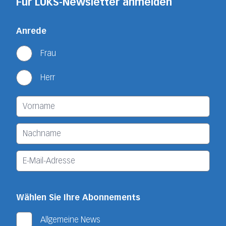
Für LUKS-Newsletter anmelden
Anrede
Frau
Herr
Wählen Sie Ihre Abonnements
Allgemeine News