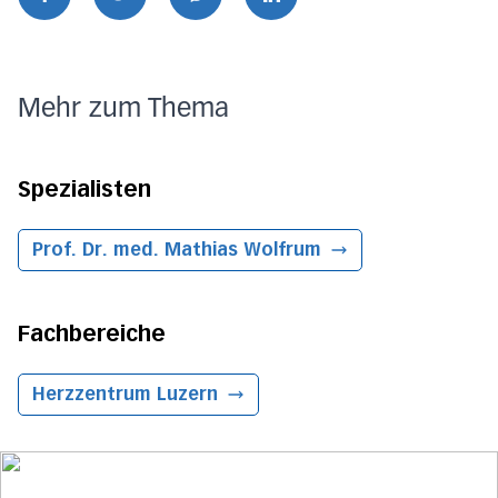
Mehr zum Thema
Spezialisten
Prof. Dr. med. Mathias Wolfrum
Fachbereiche
Herzzentrum
Luzern