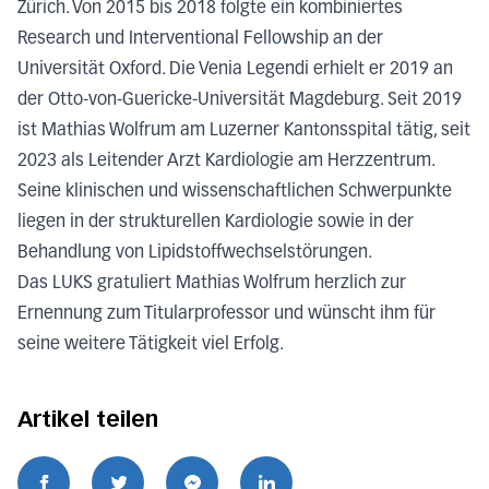
Zürich. Von 2015 bis 2018 folgte ein kombiniertes
Research und Interventional Fellowship an der
Universität Oxford. Die Venia Legendi erhielt er 2019 an
der Otto-von-Guericke-Universität Magdeburg. Seit 2019
ist Mathias Wolfrum am Luzerner Kantonsspital tätig, seit
2023 als Leitender Arzt Kardiologie am Herzzentrum.
Seine klinischen und wissenschaftlichen Schwerpunkte
liegen in der strukturellen Kardiologie sowie in der
Behandlung von Lipidstoffwechselstörungen.
Das LUKS gratuliert Mathias Wolfrum herzlich zur
Ernennung zum Titularprofessor und wünscht ihm für
seine weitere Tätigkeit viel Erfolg.
Artikel teilen