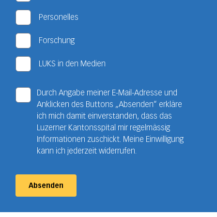
Personelles
Forschung
LUKS in den Medien
Durch Angabe meiner E-Mail-Adresse und
Anklicken des Buttons „Absenden“ erkläre
ich mich damit einverstanden, dass das
Luzerner Kantonsspital mir regelmässig
Informationen zuschickt. Meine Einwilligung
kann ich jederzeit widerrufen.
Absenden