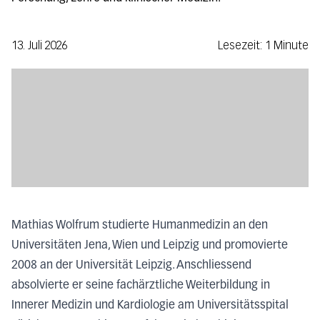
13. Juli 2026
Lesezeit: 1 Minute
Mathias Wolfrum studierte Humanmedizin an den
Universitäten Jena, Wien und Leipzig und promovierte
2008 an der Universität Leipzig. Anschliessend
absolvierte er seine fachärztliche Weiterbildung in
Innerer Medizin und Kardiologie am Universitätsspital