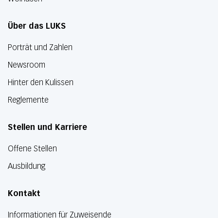
Über das LUKS
Porträt und Zahlen
Newsroom
Hinter den Kulissen
Reglemente
Stellen und Karriere
Offene Stellen
Ausbildung
Kontakt
Informationen für Zuweisende