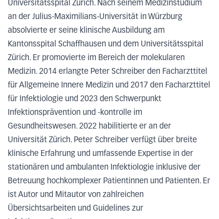
Universitätsspital Zürich. Nach seinem Medizinstudium
an der Julius-Maximilians-Universität in Würzburg
absolvierte er seine klinische Ausbildung am
Kantonsspital Schaffhausen und dem Universitätsspital
Zürich. Er promovierte im Bereich der molekularen
Medizin. 2014 erlangte Peter Schreiber den Facharzttitel
für Allgemeine Innere Medizin und 2017 den Facharzttitel
für Infektiologie und 2023 den Schwerpunkt
Infektionsprävention und -kontrolle im
Gesundheitswesen. 2022 habilitierte er an der
Universität Zürich. Peter Schreiber verfügt über breite
klinische Erfahrung und umfassende Expertise in der
stationären und ambulanten Infektiologie inklusive der
Betreuung hochkomplexer Patientinnen und Patienten. Er
ist Autor und Mitautor von zahlreichen
Übersichtsarbeiten und Guidelines zur