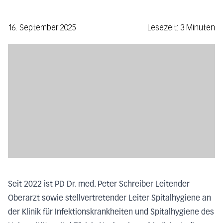
16. September 2025
Lesezeit: 3 Minuten
Seit 2022 ist PD Dr. med. Peter Schreiber Leitender
Oberarzt sowie stellvertretender Leiter Spitalhygiene an
der Klinik für Infektionskrankheiten und Spitalhygiene des