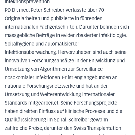
Infektionsprävention.
PD Dr. med. Peter Schreiber verfasste über 70
Originalarbeiten und publizierte in führenden
internationalen Fachzeitschriften. Darunter befinden sich
massgebliche Beiträge in evidenzbasierter Infektiologie,
Spitalhygiene und automatisierter
Infektionsüberwachung. Hervorzuheben sind auch seine
innovativen Forschungsansätze in der Entwicklung und
Umsetzung von Algorithmen zur Surveillance
nosokomialer Infektionen. Er ist eng angebunden an
nationale Forschungsnetzwerke und hat an der
Umsetzung und Weiterentwicklung internationaler
Standards mitgearbeitet. Seine Forschungsprojekte
haben direkten Einfluss auf klinische Prozesse und die
Qualitätssicherung im Spital. Schreiber gewann
zahlreiche Preise, darunter den Swiss Transplantation