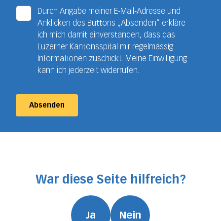
Durch Angabe meiner E-Mail-Adresse und
Anklicken des Buttons „Absenden“ erkläre
ich mich damit einverstanden, dass das
Luzerner Kantonsspital mir regelmässig
Informationen zuschickt. Meine Einwilligung
kann ich jederzeit widerrufen.
Absenden
War diese Seite hilfreich?
Ja
Nein