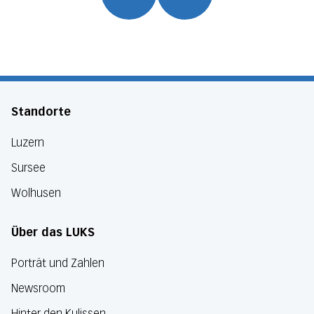
Standorte
Luzern
Sursee
Wolhusen
Über das LUKS
Porträt und Zahlen
Newsroom
Hinter den Kulissen