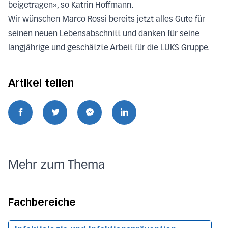
beigetragen
»
, so Katrin Hoffmann.
Wir wünschen Marco Rossi bereits jetzt alles Gute für
seinen neuen Lebensabschnitt und danken für seine
langjährige und geschätzte Arbeit für die LUKS Gruppe.
Artikel teilen
Mehr zum Thema
Fachbereiche