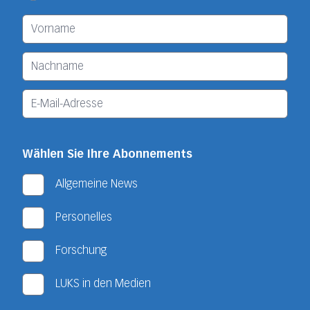
Wählen Sie Ihre Abonnements
Allgemeine News
Personelles
Forschung
LUKS in den Medien