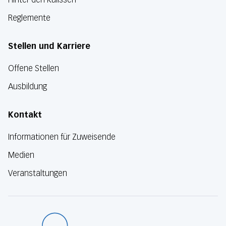
Reglemente
Stellen und Karriere
Offene Stellen
Ausbildung
Kontakt
Informationen für Zuweisende
Medien
Veranstaltungen
Luzerner Kanton