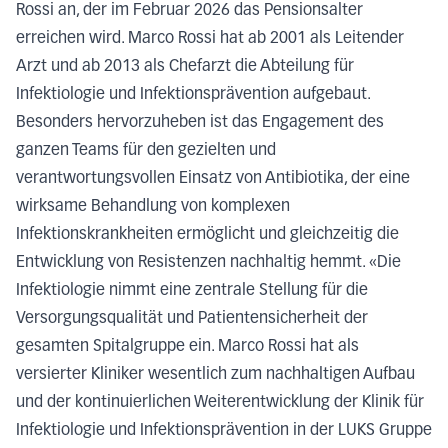
Rossi an, der im Februar 2026 das Pensionsalter
erreichen wird. Marco Rossi hat ab 2001 als Leitender
Arzt und ab 2013 als Chefarzt die Abteilung für
Infektiologie und Infektionsprävention aufgebaut.
Besonders hervorzuheben ist das Engagement des
ganzen Teams für den gezielten und
verantwortungsvollen Einsatz von Antibiotika, der eine
wirksame Behandlung von komplexen
Infektionskrankheiten ermöglicht und gleichzeitig die
Entwicklung von Resistenzen nachhaltig hemmt. «Die
Infektiologie nimmt eine zentrale Stellung für die
Versorgungsqualität und Patientensicherheit der
gesamten Spitalgruppe ein. Marco Rossi hat als
versierter Kliniker wesentlich zum nachhaltigen Aufbau
und der kontinuierlichen Weiterentwicklung der Klinik für
Infektiologie und Infektionsprävention in der LUKS
Gruppe