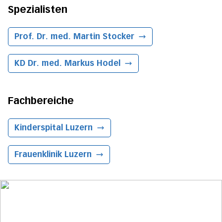
Spezialisten
Prof. Dr. med. Martin Stocker
KD Dr. med. Markus Hodel
Fachbereiche
Kinderspital
Luzern
Frauenklinik
Luzern