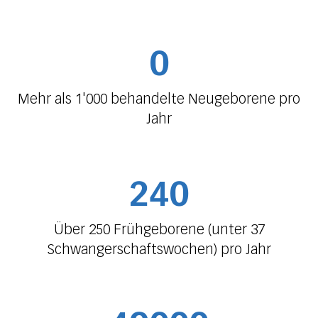
0
Mehr als 1'000 behandelte Neugeborene pro
Jahr
240
Über 250 Frühgeborene (unter 37
Schwangerschaftswochen) pro Jahr