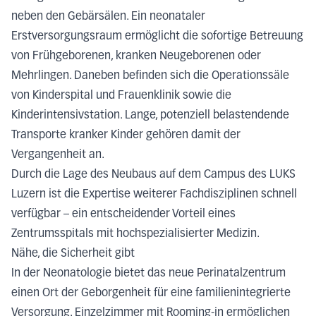
neben den Gebärsälen. Ein neonataler
Erstversorgungsraum ermöglicht die sofortige Betreuung
von Frühgeborenen, kranken Neugeborenen oder
Mehrlingen. Daneben befinden sich die Operationssäle
von Kinderspital und Frauenklinik sowie die
Kinderintensivstation. Lange, potenziell belastendende
Transporte kranker Kinder gehören damit der
Vergangenheit an.
Durch die Lage des Neubaus auf dem Campus des LUKS
Luzern ist die Expertise weiterer Fachdisziplinen schnell
verfügbar – ein entscheidender Vorteil eines
Zentrumsspitals mit hochspezialisierter Medizin.
Nähe, die Sicherheit gibt
In der Neonatologie bietet das neue Perinatalzentrum
einen Ort der Geborgenheit für eine familienintegrierte
Versorgung. Einzelzimmer mit Rooming-in ermöglichen