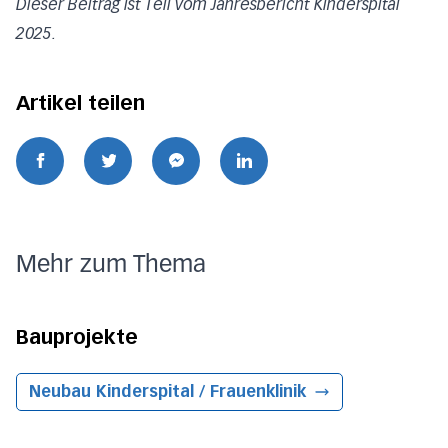
Dieser Beitrag ist Teil vom Jahresbericht Kinderspital
2025.
Artikel teilen
Mehr zum Thema
Bauprojekte
Neubau Kinderspital / Frauenklinik