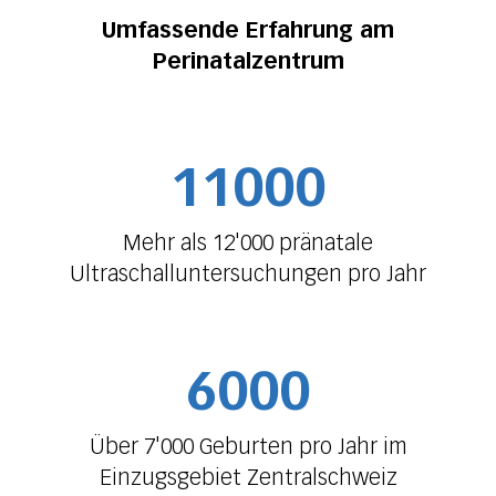
Umfassende Erfahrung am
Perinatalzentrum
11000
Mehr als 12'000 pränatale
Ultraschalluntersuchungen pro Jahr
6000
Über 7'000 Geburten pro Jahr im
Einzugsgebiet Zentralschweiz