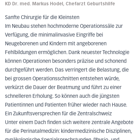
KD Dr. med. Markus Hodel, Chefarzt Geburtshilfe
Sanfte Chirurgie für die Kleinsten
Im Neubau stehen hochmoderne Operationssäle zur
Verfügung, die minimalinvasive Eingriffe bei
Neugeborenen und Kindern mit angeborenen
Fehlbildungen ermöglichen. Dank neuester Technologie
können Operationen besonders präzise und schonend
durchgeführt werden. Das verringert die Belastung, die
bei grossen Operationsschnitten entstehen würde,
verkürzt die Dauer der Beatmung und führt zu einer
schnelleren Erholung. So können auch die jüngsten
Patientinnen und Patienten früher wieder nach Hause.
Ein Zukunftsversprechen für die Zentralschweiz
Unter einem Dach finden sich weitere zentrale Angebote
für die Perinatalmedizin: kindermedizinische Disziplinen,