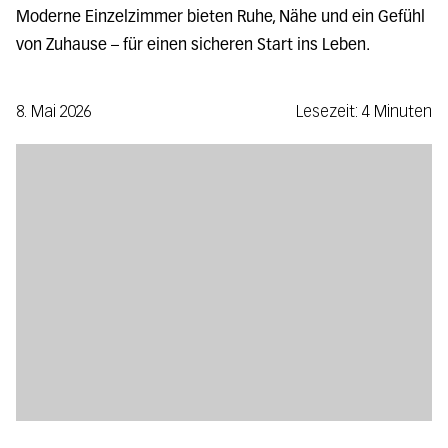
Moderne Einzelzimmer bieten Ruhe, Nähe und ein Gefühl
von Zuhause – für einen sicheren Start ins Leben.
8. Mai 2026
Lesezeit: 4 Minuten