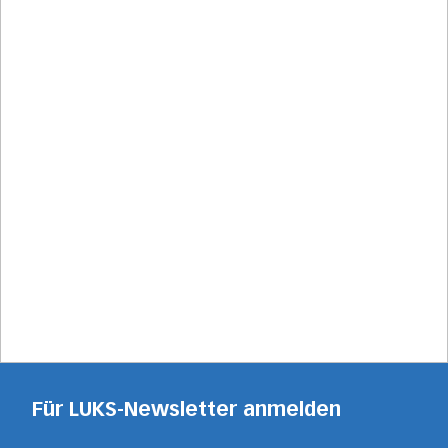
Für LUKS-Newsletter anmelden