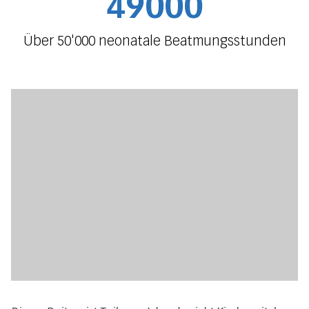
49000
Über 50'000 neonatale Beatmungsstunden