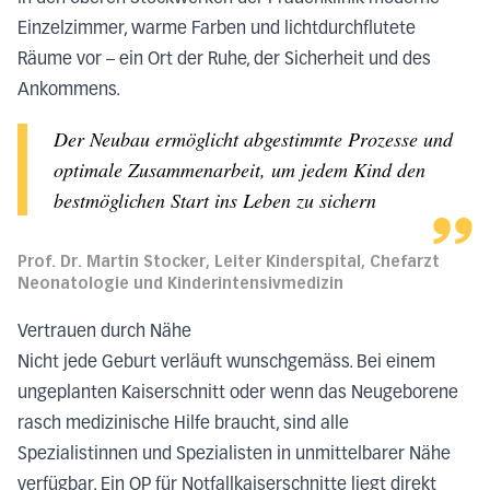
Einzelzimmer, warme Farben und lichtdurchflutete
Räume vor – ein Ort der Ruhe, der Sicherheit und des
Ankommens.
Der Neubau ermöglicht abgestimmte Prozesse und
optimale Zusammenarbeit, um jedem Kind den
bestmöglichen Start ins Leben zu sichern
Prof. Dr. Martin Stocker, Leiter Kinderspital, Chefarzt
Neonatologie und Kinderintensivmedizin
Vertrauen durch Nähe
Nicht jede Geburt verläuft wunschgemäss. Bei einem
ungeplanten Kaiserschnitt oder wenn das Neugeborene
rasch medizinische Hilfe braucht, sind alle
Spezialistinnen und Spezialisten in unmittelbarer Nähe
verfügbar. Ein OP für Notfallkaiserschnitte liegt direkt