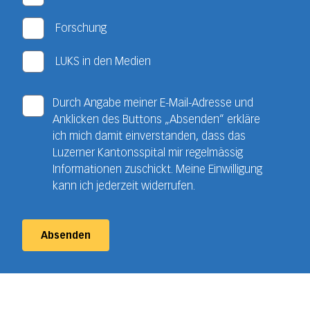
Forschung
LUKS in den Medien
Durch Angabe meiner E-Mail-Adresse und
Anklicken des Buttons „Absenden“ erkläre
ich mich damit einverstanden, dass das
Luzerner Kantonsspital mir regelmässig
Informationen zuschickt. Meine Einwilligung
kann ich jederzeit widerrufen.
Absenden