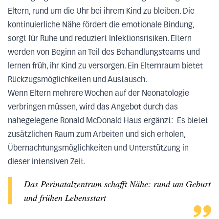
Eltern, rund um die Uhr bei ihrem Kind zu bleiben. Die
kontinuierliche Nähe fördert die emotionale Bindung,
sorgt für Ruhe und reduziert Infektionsrisiken. Eltern
werden von Beginn an Teil des Behandlungsteams und
lernen früh, ihr Kind zu versorgen. Ein Elternraum bietet
Rückzugsmöglichkeiten und Austausch.
Wenn Eltern mehrere Wochen auf der Neonatologie
verbringen müssen, wird das Angebot durch das
nahegelegene Ronald McDonald Haus ergänzt: Es bietet
zusätzlichen Raum zum Arbeiten und sich erholen,
Übernachtungsmöglichkeiten und Unterstützung in
dieser intensiven Zeit.
Das Perinatalzentrum schafft Nähe: rund um Geburt
und frühen Lebensstart