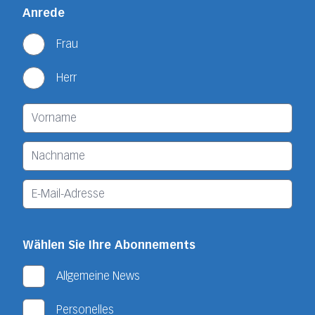
Anrede
Frau
Herr
Wählen Sie Ihre Abonnements
Allgemeine News
Personelles