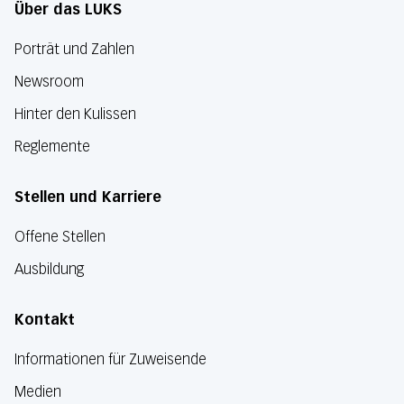
Über das LUKS
Porträt und Zahlen
Newsroom
Hinter den Kulissen
Reglemente
Stellen und Karriere
Offene Stellen
Ausbildung
Kontakt
Informationen für Zuweisende
Medien