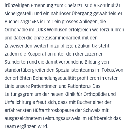
frühzeitigen Ernennung zum Chefarzt ist die Kontinuität
sichergestellt und ein nahtloser Übergang gewährleistet.
Bucher sagt: «Es ist mir ein grosses Anliegen, die
Orthopädie im LUKS Wolhusen erfolgreich weiterzuführen
und dabei die enge Zusammenarbeit mit den
Zuweisenden weiterhin zu pflegen. Zukünftig steht
zudem die Kooperation unter den drei Luzerner
Standorten und die damit verbundene Bildung von
standortübergreifenden Spezialistenteams im Fokus. Von
der erhöhten Behandlungsqualität profitieren in erster
Linie unsere Patientinnen und Patienten.» Das
Leitungsgremium der neuen Klinik für Orthopädie und
Unfallchirurgie freut sich, dass mit Bucher einer der
erfahrensten Hüftarthroskopeure der Schweiz mit
ausgezeichnetem Leistungsausweis im Hüftbereich das
Team ergänzen wird.