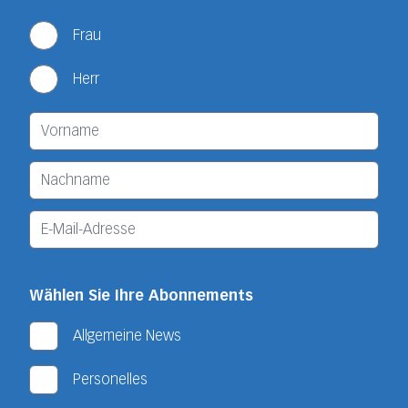
Frau
Herr
Wählen Sie Ihre Abonnements
Allgemeine News
Personelles