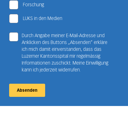
Forschung
LUKS in den Medien
Durch Angabe meiner E-Mail-Adresse und
Anklicken des Buttons „Absenden“ erkläre
ich mich damit einverstanden, dass das
Luzerner Kantonsspital mir regelmässig
Informationen zuschickt. Meine Einwilligung
kann ich jederzeit widerrufen.
Absenden