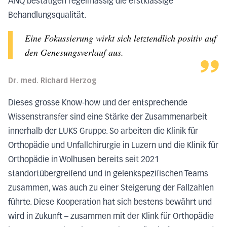
ANQ bestätigen regelmässig die erstklassige
Behandlungsqualität.
Eine Fokussierung wirkt sich letztendlich positiv auf
den Genesungsverlauf aus.
Dr. med. Richard Herzog
Dieses grosse Know-how und der entsprechende
Wissenstransfer sind eine Stärke der Zusammenarbeit
innerhalb der LUKS Gruppe. So arbeiten die Klinik für
Orthopädie und Unfallchirurgie in Luzern und die Klinik für
Orthopädie in Wolhusen bereits seit 2021
standortübergreifend und in gelenkspezifischen Teams
zusammen, was auch zu einer Steigerung der Fallzahlen
führte. Diese Kooperation hat sich bestens bewährt und
wird in Zukunft – zusammen mit der Klink für Orthopädie