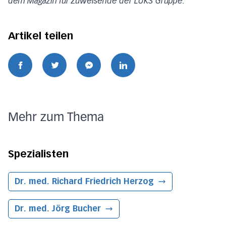
dem Magazin für Zuweisende der LUKS Gruppe.
Artikel teilen
Mehr zum Thema
Spezialisten
Dr. med. Richard Friedrich Herzog
Dr. med. Jörg Bucher