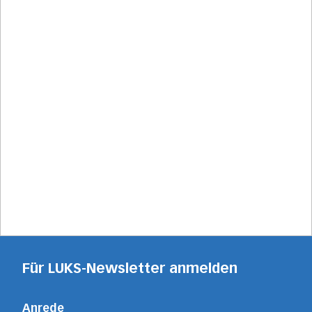
Für LUKS-Newsletter anmelden
Anrede