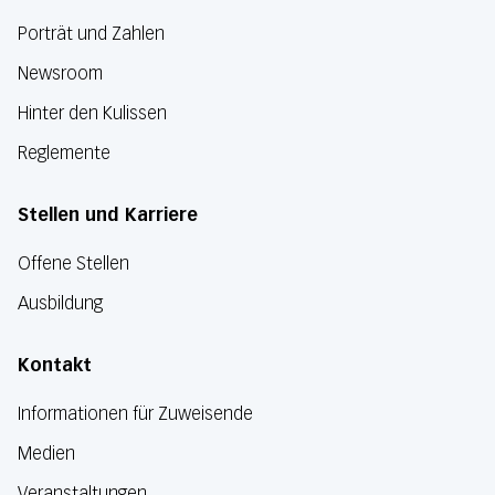
Porträt und Zahlen
Newsroom
Hinter den Kulissen
Reglemente
Stellen und Karriere
Offene Stellen
Ausbildung
Kontakt
Informationen für Zuweisende
Medien
Veranstaltungen