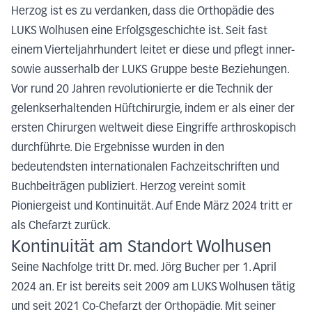
Herzog ist es zu verdanken, dass die Orthopädie des
LUKS Wolhusen eine Erfolgsgeschichte ist. Seit fast
einem Vierteljahrhundert leitet er diese und pflegt inner-
sowie ausserhalb der LUKS Gruppe beste Beziehungen.
Vor rund 20 Jahren revolutionierte er die Technik der
gelenkserhaltenden Hüftchirurgie, indem er als einer der
ersten Chirurgen weltweit diese Eingriffe arthroskopisch
durchführte. Die Ergebnisse wurden in den
bedeutendsten internationalen Fachzeitschriften und
Buchbeiträgen publiziert. Herzog vereint somit
Pioniergeist und Kontinuität. Auf Ende März 2024 tritt er
als Chefarzt zurück.
Kontinuität am Standort Wolhusen
Seine Nachfolge tritt Dr. med. Jörg Bucher per 1. April
2024 an. Er ist bereits seit 2009 am LUKS Wolhusen tätig
und seit 2021 Co-Chefarzt der Orthopädie. Mit seiner