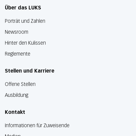
Über das LUKS
Porträt und Zahlen
Newsroom
Hinter den Kulissen
Reglemente
Stellen und Karriere
Offene Stellen
Ausbildung
Kontakt
Informationen für Zuweisende