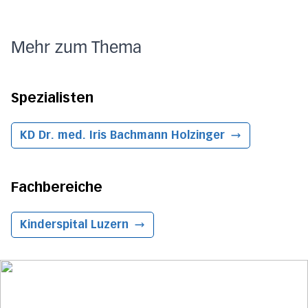
Mehr zum Thema
Spezialisten
KD Dr. med. Iris Bachmann Holzinger
Fachbereiche
Kinderspital
Luzern