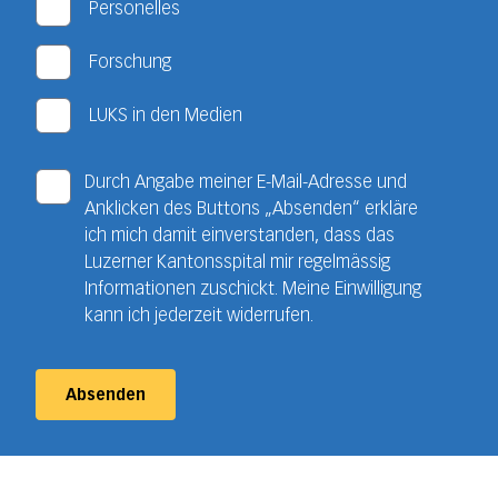
Personelles
Forschung
LUKS in den Medien
Durch Angabe meiner E-Mail-Adresse und
Anklicken des Buttons „Absenden“ erkläre
ich mich damit einverstanden, dass das
Luzerner Kantonsspital mir regelmässig
Informationen zuschickt. Meine Einwilligung
kann ich jederzeit widerrufen.
Absenden