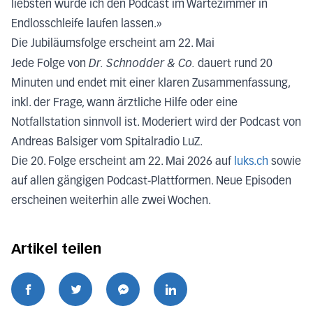
liebsten würde ich den Podcast im Wartezimmer in
Endlosschleife laufen lassen.»
Die
Jubiläumsfolge
erscheint am 22. Mai
Dr. Schnodder & Co.
Jede Folge von
dauert rund 20
Minuten und endet mit einer klaren Zusammenfassung,
inkl. der Frage, wann ärztliche Hilfe oder eine
Notfallstation sinnvoll ist. Moderiert wird der Podcast von
Andreas Balsiger vom Spitalradio LuZ.
Die 20. Folge erscheint am 22. Mai 2026 auf
luks.ch
sowie
auf allen gängigen Podcast-Plattformen. Neue Episoden
erscheinen weiterhin alle zwei Wochen.
Artikel teilen