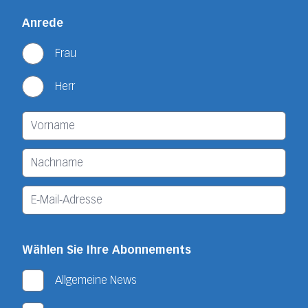
Anrede
Frau
Herr
Wählen Sie Ihre Abonnements
Allgemeine News