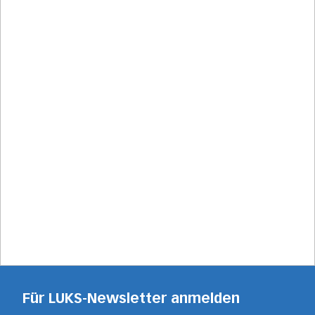
Für LUKS-Newsletter anmelden