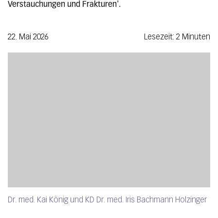
Verstauchungen und Frakturen'.
22. Mai 2026
Lesezeit: 2 Minuten
Dr. med. Kai König und KD Dr. med. Iris Bachmann Holzinger