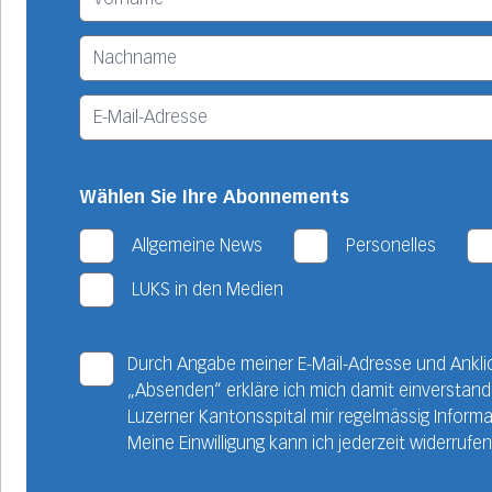
Wählen Sie Ihre Abonnements
Allgemeine News
Personelles
LUKS in den Medien
Durch Angabe meiner E-Mail-Adresse und Ankli
„Absenden“ erkläre ich mich damit einverstan
Luzerner Kantonsspital mir regelmässig Informa
Meine Einwilligung kann ich jederzeit widerrufen