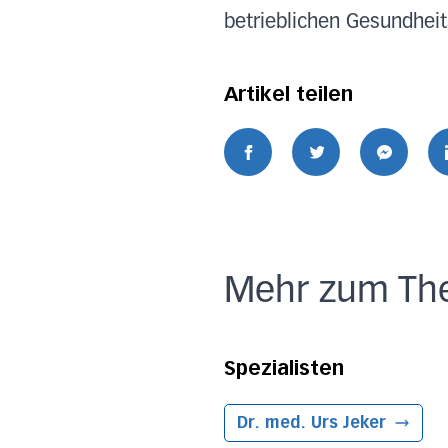
betrieblichen Gesundhe
Artikel teilen
Mehr zum Th
Spezialisten
Dr. med. Urs Jeker