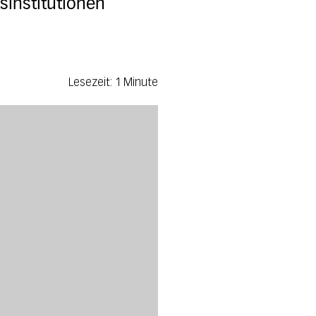
institutionen
Lesezeit: 1 Minute