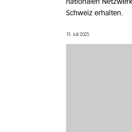
nationalen Netzwerk
Schweiz erhalten.
15. Juli 2025