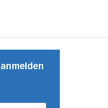
r anmelden