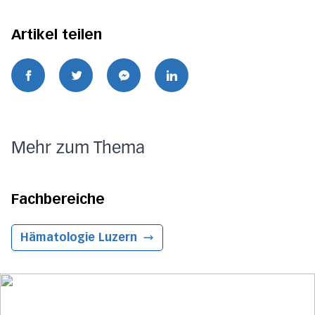
Artikel teilen
Mehr zum Thema
Fachbereiche
Hämatologie
Luzern