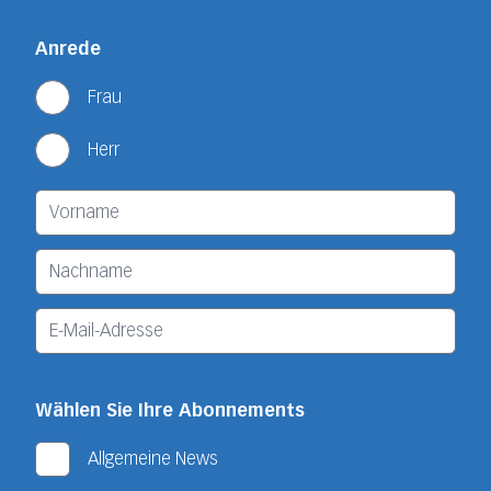
Anrede
Frau
Herr
Wählen Sie Ihre Abonnements
Allgemeine News