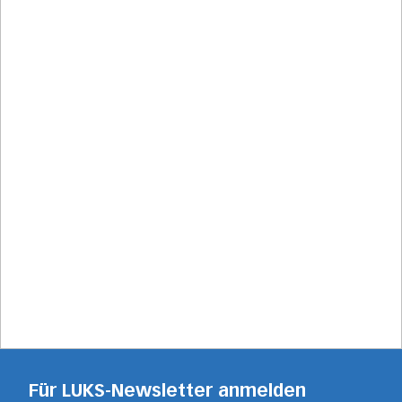
Für LUKS-Newsletter anmelden