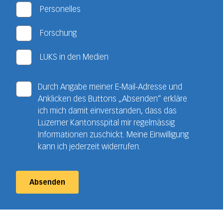
Personelles
Forschung
LUKS in den Medien
Durch Angabe meiner E-Mail-Adresse und
Anklicken des Buttons „Absenden“ erkläre
ich mich damit einverstanden, dass das
Luzerner Kantonsspital mir regelmässig
Informationen zuschickt. Meine Einwilligung
kann ich jederzeit widerrufen.
Absenden