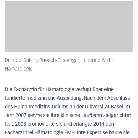
Dr. med. Sabine Ruosch-Girsberger, Leitende Ärztin
Hämatologie
Die Fachärztin für Hämatologie verfügt über eine
fundierte medizinische Ausbildung. Nach dem Abschluss
des Humanmedizinstudiums an der Universität Basel im
Jahr 2007 setzte sie ihre klinische Laufbahn zielgerichtet
fort: 2008 promovierte sie und erlangte 2014 den
Facharzttitel Hämatologie FMH. Ihre Expertise baute sie