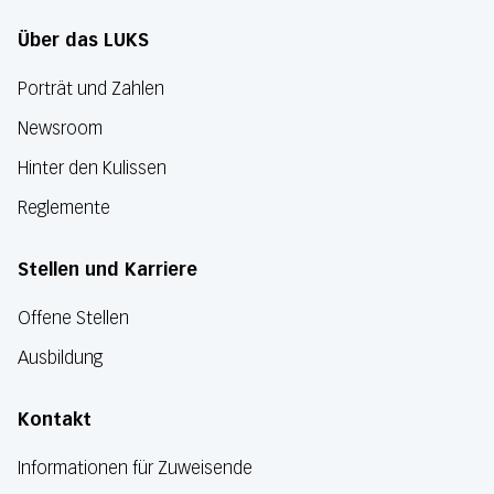
Über das LUKS
Porträt und Zahlen
Newsroom
Hinter den Kulissen
Reglemente
Stellen und Karriere
Offene Stellen
Ausbildung
Kontakt
Informationen für Zuweisende