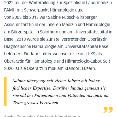
2022 mit der Weiterbildung zur Spezialistin Labormedizin
FAMH mit Schwerpunkt Hämatologie aus.
Von 2008 bis 2013 war Sabine Ruosch-Girsberger
Assistenzärztin in der Inneren Medizin und Hämatologie
am Bürgerspital in Solothurn und am Universitätsspital in
Basel. 2013 wurde sie zur stellvertretenden Oberärztin
Diagnostische Hämatologie am Universitätsspital Basel
befördert. Ein Jahr später wechselte sie an LUKS als
Oberärztin für Hämatologie und Hämatologie-Labor. Seit
2020 ist sie Oberärztin mbF am Standort Luzern.
Sabine überzeugt seit vielen Jahren mit hoher
fachlicher Expertise. Darüber hinaus geniesst sie
sowohl bei Patientinnen und Patienten als auch im
Team grosses Vertrauen.