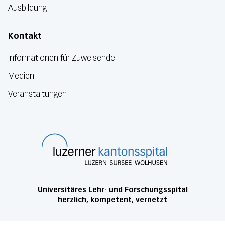
Ausbildung
Kontakt
Informationen für Zuweisende
Medien
Veranstaltungen
Luzerner Kanton
Universitäres Lehr- und Forschungsspital
herzlich, kompetent, vernetzt