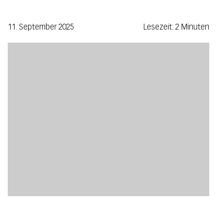
11. September 2025
Lesezeit: 2 Minuten