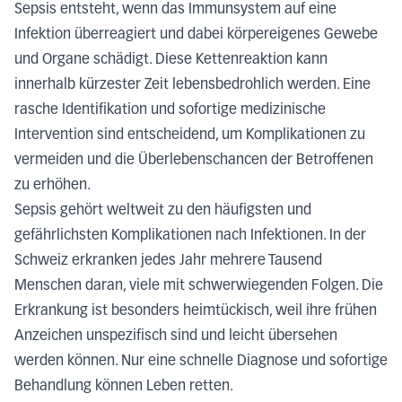
Sepsis entsteht, wenn das Immunsystem auf eine
Infektion überreagiert und dabei körpereigenes Gewebe
und Organe schädigt. Diese Kettenreaktion kann
innerhalb kürzester Zeit lebensbedrohlich werden. Eine
rasche Identifikation und sofortige medizinische
Intervention sind entscheidend, um Komplikationen zu
vermeiden und die Überlebenschancen der Betroffenen
zu erhöhen.
Sepsis gehört weltweit zu den häufigsten und
gefährlichsten Komplikationen nach Infektionen. In der
Schweiz erkranken jedes Jahr mehrere Tausend
Menschen daran, viele mit schwerwiegenden Folgen. Die
Erkrankung ist besonders heimtückisch, weil ihre frühen
Anzeichen unspezifisch sind und leicht übersehen
werden können. Nur eine schnelle Diagnose und sofortige
Behandlung können Leben retten.