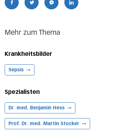
Mehr zum Thema
Krankheitsbilder
Sepsis
Spezialisten
Dr. med. Benjamin Hess
Prof. Dr. med. Martin Stocker