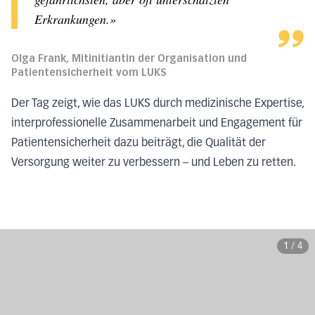
Erkrankungen.»
Olga Frank, Mitinitiantin der Organisation und
Patientensicherheit vom LUKS
Der Tag zeigt, wie das LUKS durch medizinische Expertise,
interprofessionelle Zusammenarbeit und Engagement für
Patientensicherheit dazu beiträgt, die Qualität der
Versorgung weiter zu verbessern – und Leben zu retten.
1
/
4