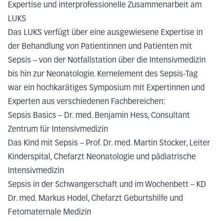
Expertise und interprofessionelle Zusammenarbeit am
LUKS
Das LUKS verfügt über eine ausgewiesene Expertise in
der Behandlung von Patientinnen und Patienten mit
Sepsis – von der Notfallstation über die Intensivmedizin
bis hin zur Neonatologie. Kernelement des Sepsis-Tag
war ein hochkarätiges Symposium mit Expertinnen und
Experten aus verschiedenen Fachbereichen:
Sepsis Basics – Dr. med. Benjamin Hess, Consultant
Zentrum für Intensivmedizin
Das Kind mit Sepsis – Prof. Dr. med. Martin Stocker, Leiter
Kinderspital, Chefarzt Neonatologie und pädiatrische
Intensivmedizin
Sepsis in der Schwangerschaft und im Wochenbett – KD
Dr. med. Markus Hodel, Chefarzt Geburtshilfe und
Fetomaternale Medizin