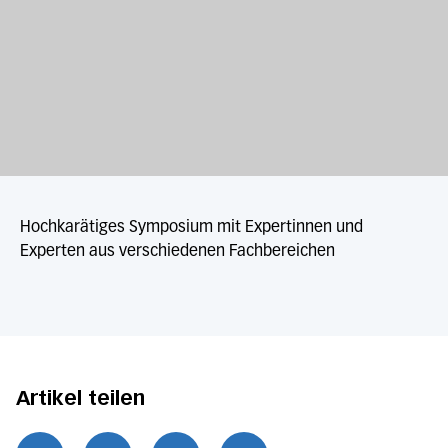
Hochkarätiges Symposium mit Expertinnen und
Experten aus verschiedenen Fachbereichen
Artikel teilen