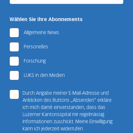
Wählen Sie Ihre Abonnements
Allgemeine News
Personelles
Forschung
LUKS in den Medien
Durch Angabe meiner E-Mail-Adresse und
Anklicken des Buttons „Absenden“ erkläre
ich mich damit einverstanden, dass das
Luzerner Kantonsspital mir regelmässig
Informationen zuschickt. Meine Einwilligung
kann ich jederzeit widerrufen.