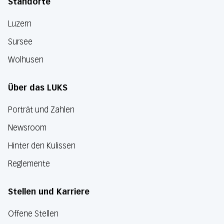
Standorte
Luzern
Sursee
Wolhusen
Über das LUKS
Porträt und Zahlen
Newsroom
Hinter den Kulissen
Reglemente
Stellen und Karriere
Offene Stellen