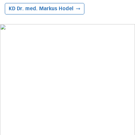
KD Dr. med. Markus Hodel