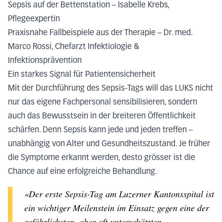
Sepsis auf der Bettenstation – Isabelle Krebs,
Pflegeexpertin
Praxisnahe Fallbeispiele aus der Therapie – Dr. med.
Marco Rossi, Chefarzt Infektiologie &
Infektionsprävention
Ein starkes Signal für Patientensicherheit
Mit der Durchführung des Sepsis-Tags will das LUKS nicht
nur das eigene Fachpersonal sensibilisieren, sondern
auch das Bewusstsein in der breiteren Öffentlichkeit
schärfen. Denn Sepsis kann jede und jeden treffen –
unabhängig von Alter und Gesundheitszustand. Je früher
die Symptome erkannt werden, desto grösser ist die
Chance auf eine erfolgreiche Behandlung.
«Der erste Sepsis-Tag am Luzerner Kantonsspital ist
ein wichtiger Meilenstein im Einsatz gegen eine der
gefährlichsten, aber oft unterschätzten