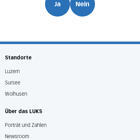
Ja
Nein
Standorte
Luzern
Sursee
Wolhusen
Über das LUKS
Porträt und Zahlen
Newsroom