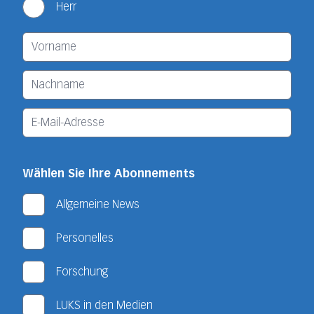
Herr
Wählen Sie Ihre Abonnements
Allgemeine News
Personelles
Forschung
LUKS in den Medien