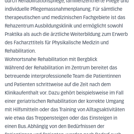
durch Rehabilitationspflege, familienzentrierte Pflege und
individuelle Pflegemassnahmenplanung. Für sämtliche
therapeutischen und medizinischen Fachgebiete ist das
Rehazentrum Ausbildungsklinik und ermöglicht sowohl
Praktika als auch die ärztliche Weiterbildung zum Erwerb
des Facharzttitels für Physikalische Medizin und
Rehabilitation.
Wohnortsnahe Rehabilitation mit Bergblick
Während der Rehabilitation im Zentrum bereitet das
betreuende interprofessionelle Team die Patientinnen
und Patienten schrittweise auf die Zeit nach dem
Klinikaufenthalt vor. Dazu gehört beispielsweise im Fall
einer geriatrischen Rehabilitation der korrekte Umgang
mit Hilfsmitteln oder das Training von Alltagsaktivitäten
wie etwa das Treppensteigen oder das Einsteigen in
einen Bus. Abhängig von den Bedürfnissen der