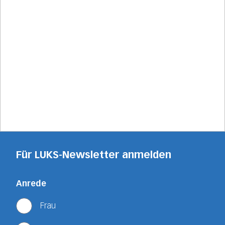
Für LUKS-Newsletter anmelden
Anrede
Frau