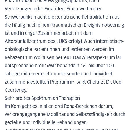
Erkrankungen des Bewegungsapparats, nach
Verletzungen oder Eingriffen. Einen weitereren
Schwerpunkt macht die geriatrische Rehabilitation aus,
die häufig nach einem traumatischen Ereignis notwendig
ist und in enger Zusammenarbeit mit dem
Altersunfallzentrum des LUKS erfolgt. Auch internistisch-
onkologische Patientinnen und Patienten werden im
Rehazentrum Wolhusen betreut. Das Altersspektrum ist
entsprechend breit: «Wir behandeln 16- bis über 100-
Jährige mit einem sehr umfassenden und individuell
zusammengestellten Programm», sagt Chefarzt Dr. Udo
Courteney.
Sehr breites Spektrum an Therapien
Im Kern geht es in allen drei Reha-Bereichen darum,
verlorengegangene Mobilität und Selbstständigkeit durch
gezielte und individuelle Behandlungen