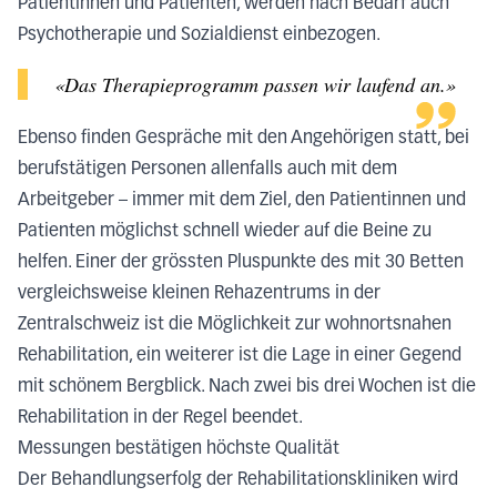
Patientinnen und Patienten, werden nach Bedarf auch
Psychotherapie und Sozialdienst einbezogen.
«Das Therapieprogramm passen wir laufend an.»
Ebenso finden Gespräche mit den Angehörigen statt, bei
berufstätigen Personen allenfalls auch mit dem
Arbeitgeber – immer mit dem Ziel, den Patientinnen und
Patienten möglichst schnell wieder auf die Beine zu
helfen. Einer der grössten Pluspunkte des mit 30 Betten
vergleichsweise kleinen Rehazentrums in der
Zentralschweiz ist die Möglichkeit zur wohnortsnahen
Rehabilitation, ein weiterer ist die Lage in einer Gegend
mit schönem Bergblick. Nach zwei bis drei Wochen ist die
Rehabilitation in der Regel beendet.
Messungen bestätigen höchste Qualität
Der Behandlungserfolg der Rehabilitationskliniken wird