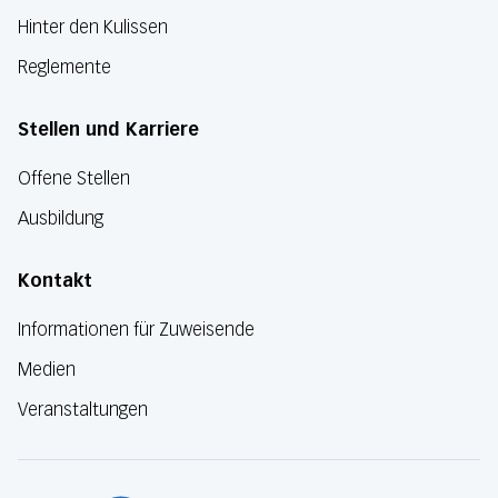
Hinter den Kulissen
Reglemente
Stellen und Karriere
Offene Stellen
Ausbildung
Kontakt
Informationen für Zuweisende
Medien
Veranstaltungen