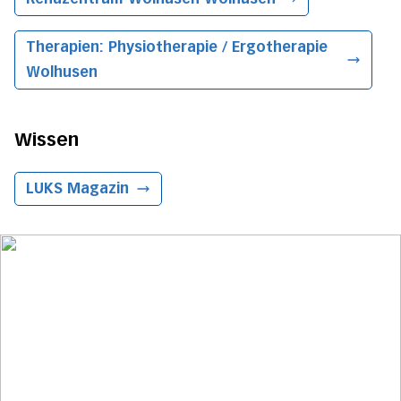
Therapien: Physiotherapie / Ergotherapie
Wolhusen
Wissen
LUKS Magazin