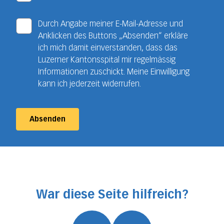
Durch Angabe meiner E-Mail-Adresse und
Anklicken des Buttons „Absenden“ erkläre
ich mich damit einverstanden, dass das
Luzerner Kantonsspital mir regelmässig
Informationen zuschickt. Meine Einwilligung
kann ich jederzeit widerrufen.
Absenden
War diese Seite hilfreich?