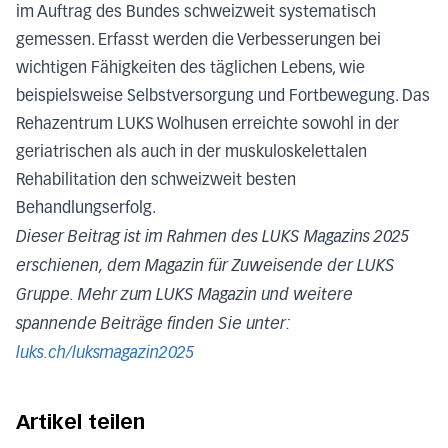
im Auftrag des Bundes schweizweit systematisch
gemessen. Erfasst werden die Verbesserungen bei
wichtigen Fähigkeiten des täglichen Lebens, wie
beispielsweise Selbstversorgung und Fortbewegung. Das
Rehazentrum LUKS Wolhusen erreichte sowohl in der
geriatrischen als auch in der muskuloskelettalen
Rehabilitation den schweizweit besten
Behandlungserfolg.
Dieser Beitrag ist im Rahmen des LUKS Magazins 2025
erschienen, dem Magazin für Zuweisende der LUKS
Gruppe. Mehr zum LUKS Magazin und weitere
spannende Beiträge finden Sie unter:
luks.ch/luksmagazin2025
Artikel teilen