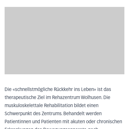
Die «schnellstmögliche Rückkehr ins Leben» ist das
therapeutische Ziel im Rehazentrum Wolhusen. Die
muskuloskelettale Rehabilitation bildet einen
Schwerpunkt des Zentrums. Behandelt werden
Patientinnen und Patienten mit akuten oder chronischen