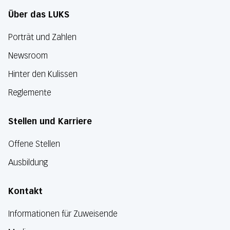
Über das LUKS
Porträt und Zahlen
Newsroom
Hinter den Kulissen
Reglemente
Stellen und Karriere
Offene Stellen
Ausbildung
Kontakt
Informationen für Zuweisende