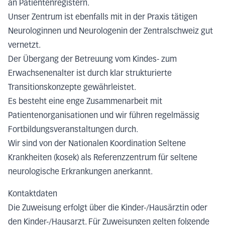
an Patientenregistern.
Unser Zentrum ist ebenfalls mit in der Praxis tätigen
Neurologinnen und Neurologenin der Zentralschweiz gut
vernetzt.
Der Übergang der Betreuung vom Kindes- zum
Erwachsenenalter ist durch klar strukturierte
Transitionskonzepte gewährleistet.
Es besteht eine enge Zusammenarbeit mit
Patientenorganisationen und wir führen regelmässig
Fortbildungsveranstaltungen durch.
Wir sind von der Nationalen Koordination Seltene
Krankheiten (kosek) als Referenzzentrum für seltene
neurologische Erkrankungen anerkannt.
Kontaktdaten
Die Zuweisung erfolgt über die Kinder-/Hausärztin oder
den Kinder-/Hausarzt. Für Zuweisungen gelten folgende