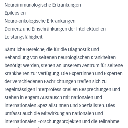
Neuroimmunologische Erkrankungen
Epilepsien
Neuro-onkologische Erkrankungen
Demenz und Einschränkungen der Intellektuellen
Leistungsfähigkeit
Sämtliche Bereiche, die für die Diagnostik und
Behandlung von seltenen neurologischen Krankheiten
benötigt werden, stehen an unserem Zentrum für seltene
Krankheiten zur Verfügung. Die Expertinnen und Experten
der verschiedenen Fachrichtungen treffen sich zu
regelmässigen interprofessionellen Besprechungen und
stehen in engem Austausch mit nationalen und
internationalen Spezialistinnen und Spezialisten. Dies
umfasst auch die Mitwirkung an nationalen und
internationalen Forschungsprojekten und die Teilnahme