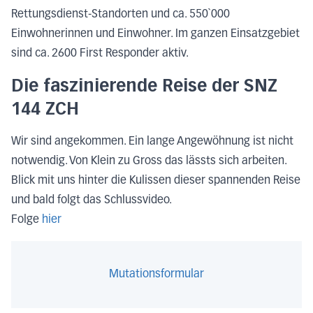
Rettungsdienst-Standorten und ca. 550`000
Einwohnerinnen und Einwohner. Im ganzen Einsatzgebiet
sind ca. 2600 First Responder aktiv.
Die faszinierende Reise der SNZ
144 ZCH
Wir sind angekommen. Ein lange Angewöhnung ist nicht
notwendig. Von Klein zu Gross das lässts sich arbeiten.
Blick mit uns hinter die Kulissen dieser spannenden Reise
und bald folgt das Schlussvideo.
Folge
hier
Mutationsformular