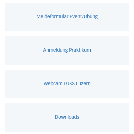
Meldeformular Event/Übung
Anmeldung Praktikum
Webcam LUKS Luzern
Downloads