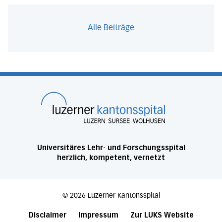
Alle Beiträge
Startseite
Universitäres Lehr- und Forschungsspital
herzlich, kompetent, vernetzt
©
2026
Luzerner Kantonsspital
Disclaimer
Impressum
Zur LUKS Website