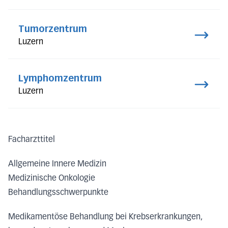
Tumorzentrum
Luzern
Lymphomzentrum
Luzern
Facharzttitel
Allgemeine Innere Medizin
Medizinische Onkologie
Behandlungsschwerpunkte
Medikamentöse Behandlung bei Krebserkrankungen,