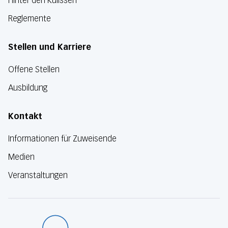
Hinter den Kulissen
Reglemente
Stellen und Karriere
Offene Stellen
Ausbildung
Kontakt
Informationen für Zuweisende
Medien
Veranstaltungen
Luzerner Kanton