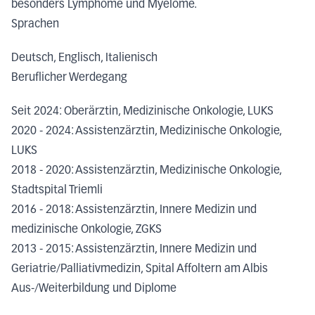
besonders Lymphome und Myelome.
Sprachen
Deutsch, Englisch, Italienisch
Beruflicher Werdegang
Seit 2024: Oberärztin, Medizinische Onkologie, LUKS
2020 - 2024: Assistenzärztin, Medizinische Onkologie,
LUKS
2018 - 2020: Assistenzärztin, Medizinische Onkologie,
Stadtspital Triemli
2016 - 2018: Assistenzärztin, Innere Medizin und
medizinische Onkologie, ZGKS
2013 - 2015: Assistenzärztin, Innere Medizin und
Geriatrie/Palliativmedizin, Spital Affoltern am Albis
Aus-/Weiterbildung und Diplome