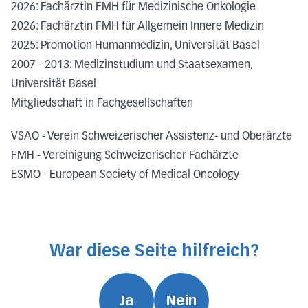
2026: Fachärztin FMH für Medizinische Onkologie
2026: Fachärztin FMH für Allgemein Innere Medizin
2025: Promotion Humanmedizin, Universität Basel
2007 - 2013: Medizinstudium und Staatsexamen,
Universität Basel
Mitgliedschaft in Fachgesellschaften
VSAO - Verein Schweizerischer Assistenz- und Oberärzte
FMH - Vereinigung Schweizerischer Fachärzte
ESMO - European Society of Medical Oncology
War diese Seite hilfreich?
Ja
Nein