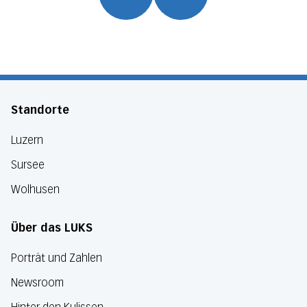
Standorte
Luzern
Sursee
Wolhusen
Über das LUKS
Porträt und Zahlen
Newsroom