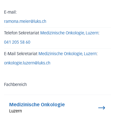
E-mail:
ramona.meier@luks.ch
Telefon Sekretariat
Medizinische Onkologie
, Luzern
:
041 205 58 60
E-Mail Sekretariat
Medizinische Onkologie
, Luzern
:
onkologie.luzern@luks.ch
Fachbereich
Medizinische Onkologie
Luzern