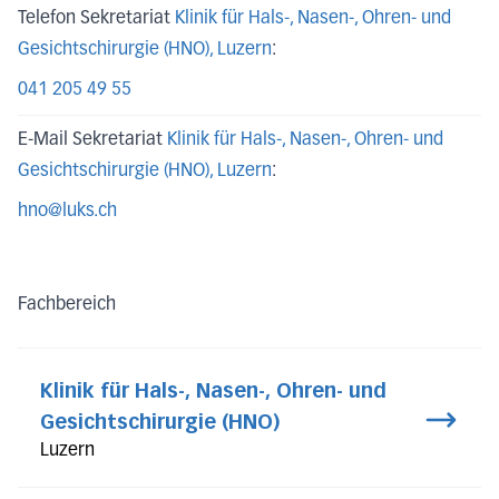
Telefon Sekretariat
Klinik für Hals-, Nasen-, Ohren- und
Gesichtschirurgie (HNO)
, Luzern
:
041 205 49 55
E-Mail Sekretariat
Klinik für Hals-, Nasen-, Ohren- und
Gesichtschirurgie (HNO)
, Luzern
:
hno@luks.ch
Fachbereich
Klinik für Hals-, Nasen-, Ohren- und
Gesichtschirurgie (HNO)
Luzern