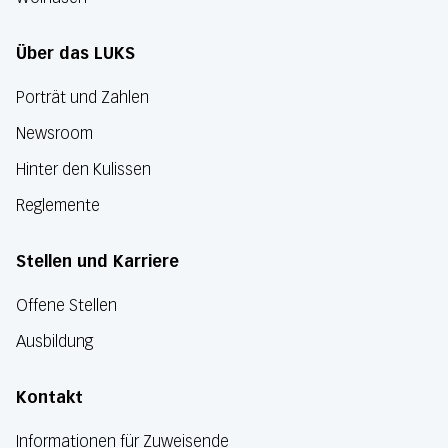
Über das LUKS
Porträt und Zahlen
Newsroom
Hinter den Kulissen
Reglemente
Stellen und Karriere
Offene Stellen
Ausbildung
Kontakt
Informationen für Zuweisende