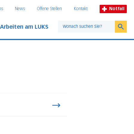
ns
News
Offene Stellen
Kontakt
Notfall
Arbeiten am LUKS
Suche