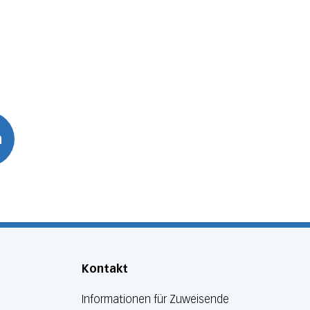
n
Kontakt
Informationen für Zuweisende