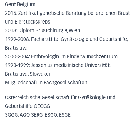
Gent Belgium
2015: Zertifikat genetische Beratung bei erblichen Brust
und Eierstockskrebs
2013: Diplom Brustchirurgie, Wien
1999-2008: Facharzttitel Gynäkologie und Geburtshilfe,
Bratislava
2000-2004: Embryologin im Kinderwunschzentrum
1993-1999: Jessenius medizinische Universität,
Bratislava, Slowakei
Mitgliedschaft in Fachgesellschaften
Österreichische Gesellschaft für Gynäkologie und
Geburtshilfe OEGGG
SGGG, AGO SERG, ESGO, ESGE