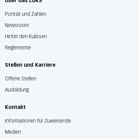
Über das LUKS
Porträt und Zahlen
Newsroom
Hinter den Kulissen
Reglemente
Stellen und Karriere
Offene Stellen
Ausbildung
Kontakt
Informationen für Zuweisende
Medien