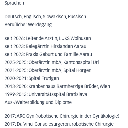
Sprachen
Deutsch, Englisch, Slowakisch, Russisch
Beruflicher Werdegang
seit 2026: Leitende Ärztin, LUKS Wolhusen
seit 2023: Belegärztin Hirslanden Aarau
seit 2023: Praxis Geburt und Familie Aarau
2025-2025: Oberärztin mbA, Kantonsspital Uri
2021-2025: Oberärztin mbA, Spital Horgen
2020-2021: Spital Frutigen
2013-2020: Krankenhaus Barmherzige Brüder, Wien
1999-2013: Universitätsspital Bratislava
Aus-/Weiterbildung und Diplome
2017: ARC Gyn (robotische Chirurgie in der Gynäkologie)
2017: Da Vinci Consolesurgeron, robotische Chirurgie,