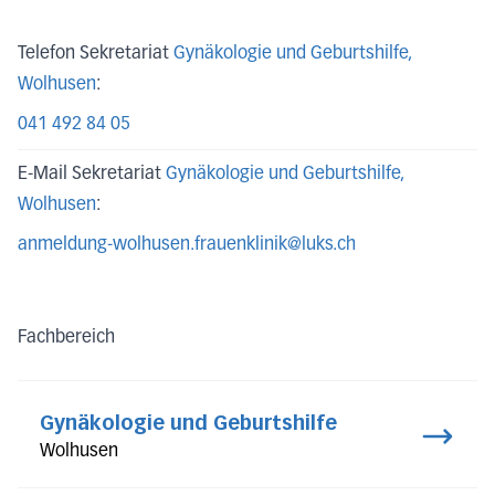
Telefon Sekretariat
Gynäkologie und Geburtshilfe
,
Wolhusen
:
041 492 84 05
E-Mail Sekretariat
Gynäkologie und Geburtshilfe
,
Wolhusen
:
anmeldung-wolhusen.frauenklinik@luks.ch
Fachbereich
Gynäkologie und Geburtshilfe
Wolhusen