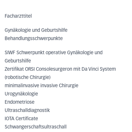
Facharzttitel
Gynäkologie und Geburtshilfe
Behandlungsschwerpunkte
SIWF Schwerpunkt operative Gynäkologie und
Geburtshilfe
Zertifikat ORSI Consolesurgeron mit Da Vinci System
(robotische Chirurgie)
minimalinvasive invasive Chirurgie
Urogynäkologie
Endometriose
Ultraschalldiagnostik
IOTA Certificate
Schwangerschaftsultraschall