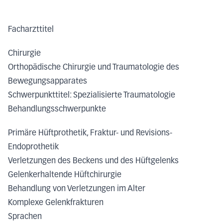
Facharzttitel
Chirurgie
Orthopädische Chirurgie und Traumatologie des
Bewegungsapparates
Schwerpunkttitel: Spezialisierte Traumatologie
Behandlungsschwerpunkte
Primäre Hüftprothetik, Fraktur- und Revisions-
Endoprothetik
Verletzungen des Beckens und des Hüftgelenks
Gelenkerhaltende Hüftchirurgie
Behandlung von Verletzungen im Alter
Komplexe Gelenkfrakturen
Sprachen