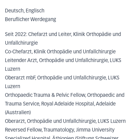
Deutsch, Englisch
Beruflicher Werdegang
Seit 2022: Chefarzt und Leiter, Klinik Orthopädie und
Unfallchirurgie
Co-Chefarzt, Klinik Orthopädie und Unfallchirurgie
Leitender Arzt, Orthopädie und Unfallchirurgie, LUKS
Luzern
Oberarzt mbF, Orthopädie und Unfallchirurgie, LUKS
Luzern
Orthopaedic Trauma & Pelvic Fellow, Orthopaedic and
Trauma Service, Royal Adelaide Hospital, Adelaide
(Australien)
Oberarzt, Orthopädie und Unfallchirurgie, LUKS Luzern
Reversed Fellow, Traumatology, Jimma University
Specialized Hospital, Äthiopien (Stiftung Schweizer