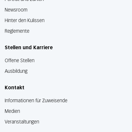
Newsroom
Hinter den Kulissen
Reglemente
Stellen und Karriere
Offene Stellen
Ausbildung
Kontakt
Informationen für Zuweisende
Medien
Veranstaltungen