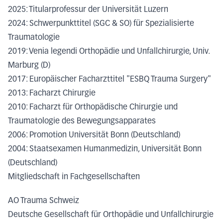
2025: Titularprofessur der Universität Luzern
2024: Schwerpunkttitel (SGC & SO) für Spezialisierte
Traumatologie
2019: Venia legendi Orthopädie und Unfallchirurgie, Univ.
Marburg (D)
2017: Europäischer Facharzttitel "ESBQ Trauma Surgery"
2013: Facharzt Chirurgie
2010: Facharzt für Orthopädische Chirurgie und
Traumatologie des Bewegungsapparates
2006: Promotion Universität Bonn (Deutschland)
2004: Staatsexamen Humanmedizin, Universität Bonn
(Deutschland)
Mitgliedschaft in Fachgesellschaften
AO Trauma Schweiz
Deutsche Gesellschaft für Orthopädie und Unfallchirurgie