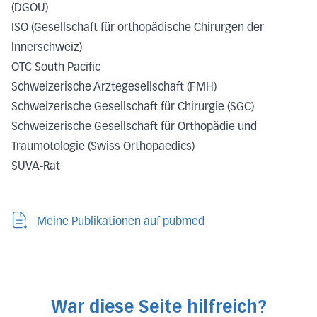
(DGOU)
ISO (Gesellschaft für orthopädische Chirurgen der
Innerschweiz)
OTC South Pacific
Schweizerische Ärztegesellschaft (FMH)
Schweizerische Gesellschaft für Chirurgie (SGC)
Schweizerische Gesellschaft für Orthopädie und
Traumotologie (Swiss Orthopaedics)
SUVA-Rat
Meine Publikationen auf pubmed
War diese Seite hilfreich?