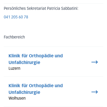
Persönliches Sekretariat Patricia Sabbatini:
041 205 60 78
Fachbereich
Klinik für Orthopädie und
Unfallchirurgie
Luzern
Klinik für Orthopädie und
Unfallchirurgie
Wolhusen