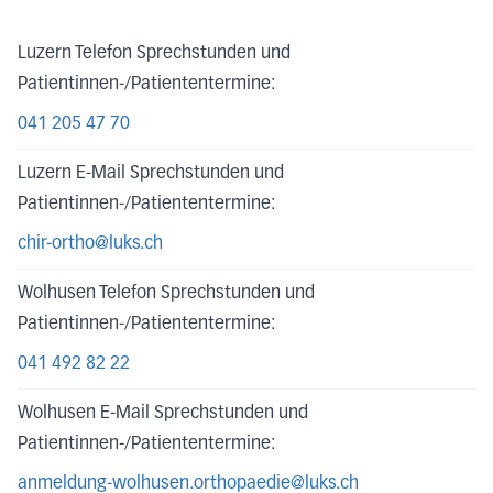
Luzern Telefon Sprechstunden und
Patientinnen-/Patiententermine:
041 205 47 70
Luzern E-Mail Sprechstunden und
Patientinnen-/Patiententermine:
chir-ortho@luks.ch
Wolhusen Telefon Sprechstunden und
Patientinnen-/Patiententermine:
041 492 82 22
Wolhusen E-Mail Sprechstunden und
Patientinnen-/Patiententermine:
anmeldung-wolhusen.orthopaedie@luks.ch