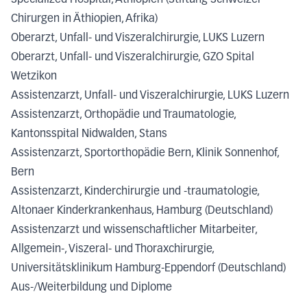
Chirurgen in Äthiopien, Afrika)
Oberarzt, Unfall- und Viszeralchirurgie, LUKS Luzern
Oberarzt, Unfall- und Viszeralchirurgie, GZO Spital
Wetzikon
Assistenzarzt, Unfall- und Viszeralchirurgie, LUKS Luzern
Assistenzarzt, Orthopädie und Traumatologie,
Kantonsspital Nidwalden, Stans
Assistenzarzt, Sportorthopädie Bern, Klinik Sonnenhof,
Bern
Assistenzarzt, Kinderchirurgie und -traumatologie,
Altonaer Kinderkrankenhaus, Hamburg (Deutschland)
Assistenzarzt und wissenschaftlicher Mitarbeiter,
Allgemein-, Viszeral- und Thoraxchirurgie,
Universitätsklinikum Hamburg-Eppendorf (Deutschland)
Aus-/Weiterbildung und Diplome