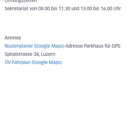
Öffnungszeiten
Sekretariat von 08.00 bis 11.30 und 13.00 bis 16.00 Uhr
Anreise
Routenplaner (Google Maps)
Adresse Parkhaus für GPS:
Spitalstrasse 34, Luzern
ÖV-Fahrplan (Google Maps)