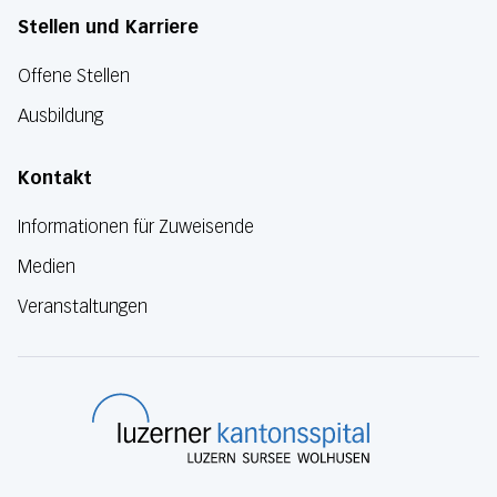
Stellen und Karriere
Offene Stellen
Ausbildung
Kontakt
Informationen für Zuweisende
Medien
Veranstaltungen
Luzerner Kanton