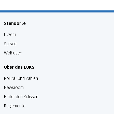
Standorte
Luzern
Sursee
Wolhusen
Über das LUKS
Porträt und Zahlen
Newsroom
Hinter den Kulissen
Reglemente