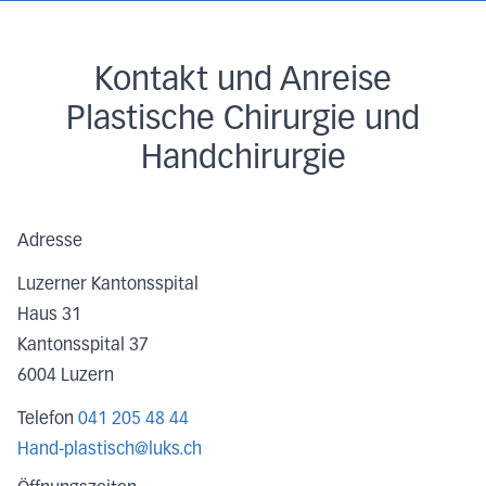
Kontakt und Anreise
Plastische Chirurgie und
Handchirurgie
Adresse
Luzerner Kantonsspital
Haus 31
Kantonsspital 37
6004
Luzern
Telefon
041 205 48 44
Hand-plastisch@luks.ch