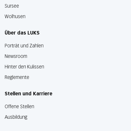
Sursee
Wolhusen
Über das LUKS
Porträt und Zahlen
Newsroom
Hinter den Kulissen
Reglemente
Stellen und Karriere
Offene Stellen
Ausbildung