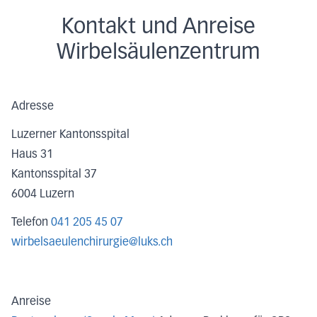
Kontakt und Anreise
Wirbelsäulenzentrum
Adresse
Luzerner Kantonsspital
Haus 31
Kantonsspital 37
6004
Luzern
Telefon
041 205 45 07
wirbelsaeulenchirurgie@luks.ch
Anreise