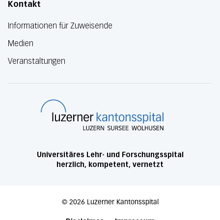
Kontakt
Informationen für Zuweisende
Medien
Veranstaltungen
Luzerner Kanton
Universitäres Lehr- und Forschungsspital
herzlich, kompetent, vernetzt
©
2026
Luzerner Kantonsspital