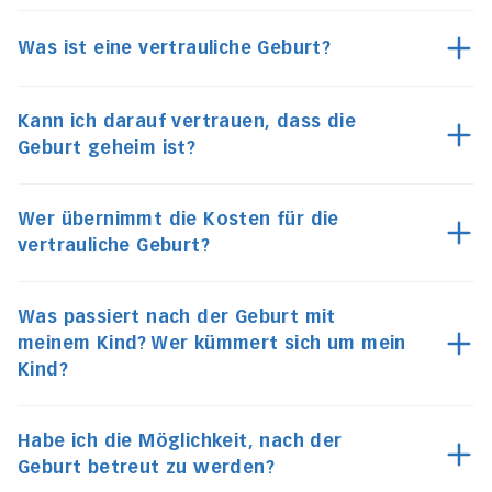
Was ist eine vertrauliche Geburt?
Kann ich darauf vertrauen, dass die
Geburt geheim ist?
Wer übernimmt die Kosten für die
vertrauliche Geburt?
Was passiert nach der Geburt mit
meinem Kind? Wer kümmert sich um mein
Kind?
Habe ich die Möglichkeit, nach der
Geburt betreut zu werden?