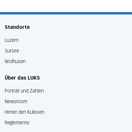
Standorte
Luzern
Sursee
Wolhusen
Über das LUKS
Porträt und Zahlen
Newsroom
Hinter den Kulissen
Reglemente