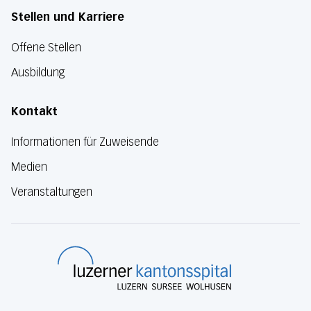
Stellen und Karriere
Offene Stellen
Ausbildung
Kontakt
Informationen für Zuweisende
Medien
Veranstaltungen
Luzerner Kanton