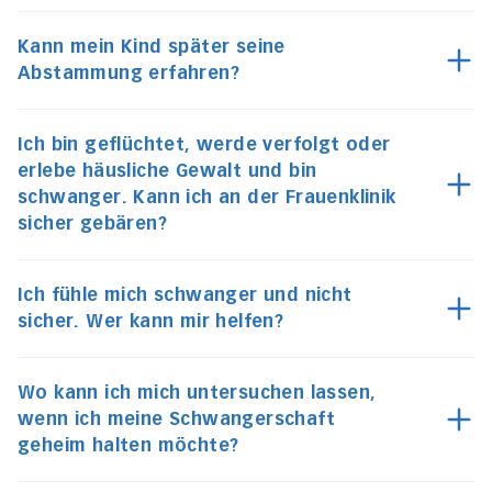
Kann mein Kind später seine
Abstammung erfahren?
Ich bin geflüchtet, werde verfolgt oder
erlebe häusliche Gewalt und bin
schwanger. Kann ich an der Frauenklinik
sicher gebären?
Ich fühle mich schwanger und nicht
sicher. Wer kann mir helfen?
Wo kann ich mich untersuchen lassen,
wenn ich meine Schwangerschaft
geheim halten möchte?