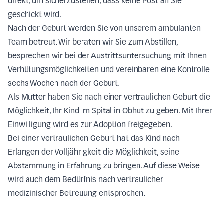
direkt, um sicherzustellen, dass keine Post an Sie
geschickt wird.
Nach der Geburt werden Sie von unserem ambulanten
Team betreut. Wir beraten wir Sie zum Abstillen,
besprechen wir bei der Austrittsuntersuchung mit Ihnen
Verhütungsmöglichkeiten und vereinbaren eine Kontrolle
sechs Wochen nach der Geburt.
Als Mutter haben Sie nach einer vertraulichen Geburt die
Möglichkeit, Ihr Kind im Spital in Obhut zu geben. Mit Ihrer
Einwilligung wird es zur Adoption freigegeben.
Bei einer vertraulichen Geburt hat das Kind nach
Erlangen der Volljährigkeit die Möglichkeit, seine
Abstammung in Erfahrung zu bringen. Auf diese Weise
wird auch dem Bedürfnis nach vertraulicher
medizinischer Betreuung entsprochen.