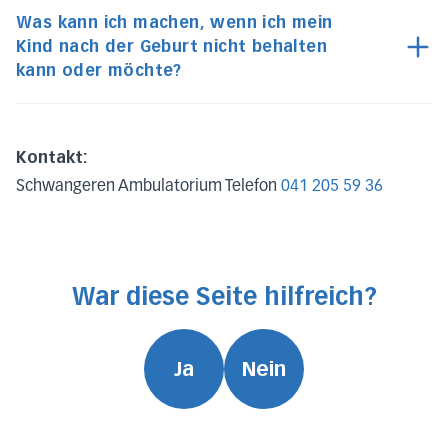
Was kann ich machen, wenn ich mein
Kind nach der Geburt nicht behalten
kann oder möchte?
Kontakt:
Schwangeren Ambulatorium Telefon
041 205 59 36
War diese Seite hilfreich?
Ja
Nein