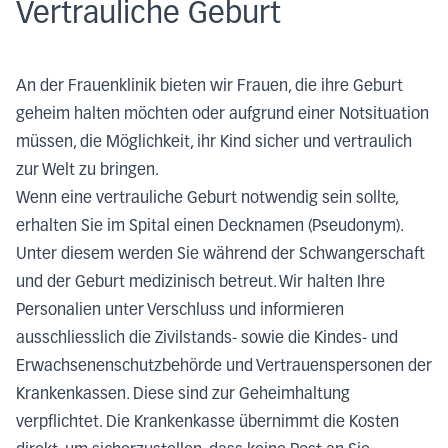
Vertrauliche Geburt
An der Frauenklinik bieten wir Frauen, die ihre Geburt
geheim halten möchten oder aufgrund einer Notsituation
müssen, die Möglichkeit, ihr Kind sicher und vertraulich
zur Welt zu bringen.
Wenn eine vertrauliche Geburt notwendig sein sollte,
erhalten Sie im Spital einen Decknamen (Pseudonym).
Unter diesem werden Sie während der Schwangerschaft
und der Geburt medizinisch betreut. Wir halten Ihre
Personalien unter Verschluss und informieren
ausschliesslich die Zivilstands- sowie die Kindes- und
Erwachsenenschutzbehörde und Vertrauenspersonen der
Krankenkassen. Diese sind zur Geheimhaltung
verpflichtet. Die Krankenkasse übernimmt die Kosten