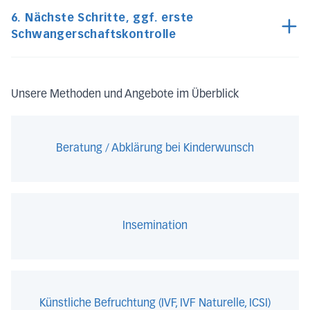
6. Nächste Schritte, ggf. erste
Schwangerschaftskontrolle
Unsere Methoden und Angebote im Überblick
Beratung / Abklärung bei Kinderwunsch
Insemination
Künstliche Befruchtung (IVF, IVF Naturelle, ICSI)