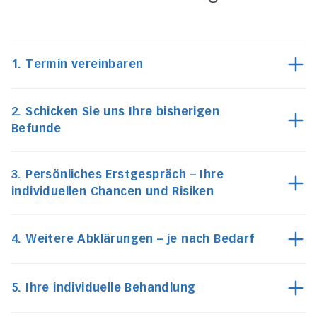
1. Termin vereinbaren
2. Schicken Sie uns Ihre bisherigen
Befunde
3. Persönliches Erstgespräch – Ihre
individuellen Chancen und Risiken
4. Weitere Abklärungen – je nach Bedarf
5. Ihre individuelle Behandlung