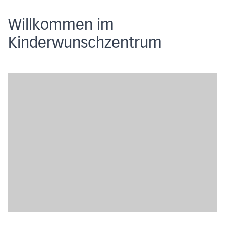
Willkommen im
Kinderwunschzentrum