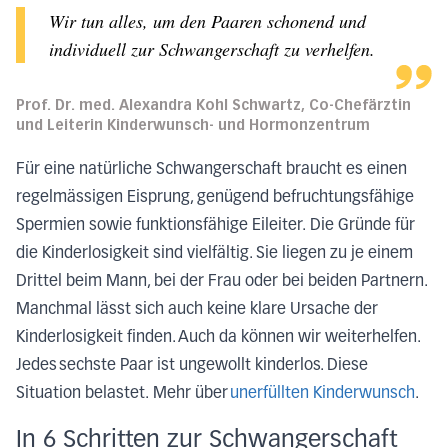
Wir tun alles, um den Paaren schonend und
individuell zur Schwangerschaft zu verhelfen.
Prof. Dr. med. Alexandra Kohl Schwartz, Co-Chefärztin
und Leiterin Kinderwunsch- und Hormonzentrum
Für eine natürliche Schwangerschaft braucht es einen
regelmässigen Eisprung, genügend befruchtungsfähige
Spermien sowie funktionsfähige Eileiter.
Die Gründe für
die Kinderlosigkeit sind vielfältig. Sie liegen zu je einem
Drittel beim Mann, bei der Frau oder bei beiden Partnern.
Manchmal lässt sich auch keine klare Ursache der
Kinderlosigkeit finden. Auch da können wir weiterhelfen.
Jedes sechste Paar ist ungewollt kinderlos. Diese
Situation belastet. Mehr über
unerfüllten Kinderwunsch
.
In 6 Schritten zur Schwangerschaft