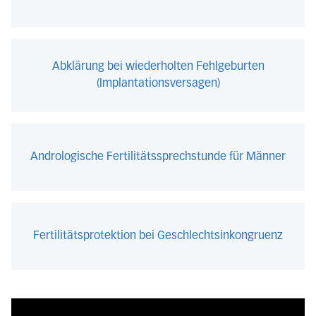
Abklärung bei wiederholten Fehlgeburten
(Implantationsversagen)
Andrologische Fertilitätssprechstunde für Männer
Fertilitätsprotektion bei Geschlechtsinkongruenz