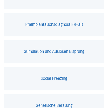
Präimplantationsdiagnostik (PGT)
Stimulation und Auslösen Eisprung
Social Freezing
Genetische Beratung