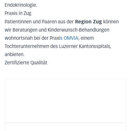
Endokrinologie.
Praxis in Zug
Region Zug
Patientinnen und Paaren aus der
können
wir Beratungen und Kinderwunsch-Behandlungen
wohnortsnah bei der Praxi
s
OMVIA
,
einem
Tochterunternehmen des Luzerner Kantonsspitals,
anbieten.
Zertifizierte Qualität