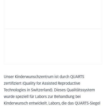
Unser Kinderwunschzentrum ist durch QUARTS
zertifiziert (Quality for Assisted Reproductive
Technologies in Switzerland).
Dieses Qualitätssystem
wurde speziell für Labors zur Behandlung bei
Kinderwunsch entwickelt. Labors, die das QUARTS-Siegel