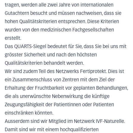
tragen, werden alle zwei Jahre von internationalen
Gutachtern besucht und müssen nachweisen, dass sie
hohen Qualitätskriterien entsprechen. Diese Kriterien
wurden von den medizinischen Fachgesellschaften
erstellt.
Das QUARTS-Siegel bedeutet für Sie, dass Sie bei uns mit
grösster Sicherheit und nach den höchsten
Qualitätskriterien behandelt werden.
Wir sind zudem Teil des Netzwerks Fertiprotekt. Dies ist
ein Zusammenschluss von Zentren mit dem Ziel der
Erhaltung der Fruchtbarkeit vor geplanten Behandlungen,
die als unerwünschte Nebenwirkung die künftige
Zeugungsfähigkeit der Patientinnen oder Patienten
einschränken könnten.
Ausserdem sind wir Mitglied im Netzwerk IVF-Naturelle.
Damit sind wir mit einem hochqualifizierten