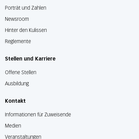
Porträt und Zahlen
Newsroom
Hinter den Kulissen
Reglemente
Stellen und Karriere
Offene Stellen
Ausbildung
Kontakt
Informationen für Zuweisende
Medien
Veranstaltungen