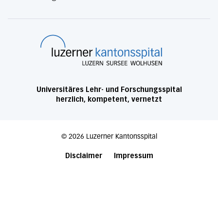
Luzerner Kanton
Universitäres Lehr- und Forschungsspital
herzlich, kompetent, vernetzt
©
2026
Luzerner Kantonsspital
Disclaimer
Impressum