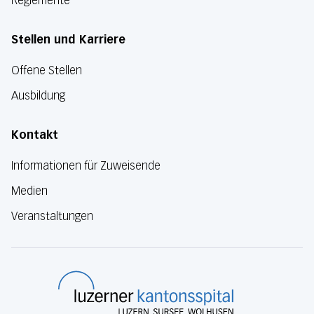
Reglemente
Stellen und Karriere
Offene Stellen
Ausbildung
Kontakt
Informationen für Zuweisende
Medien
Veranstaltungen
Luzerner Kanton