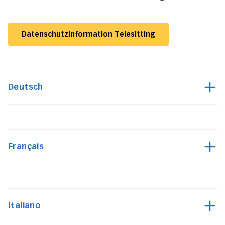
Datenschutzinformation Telesitting
Deutsch
Français
Italiano