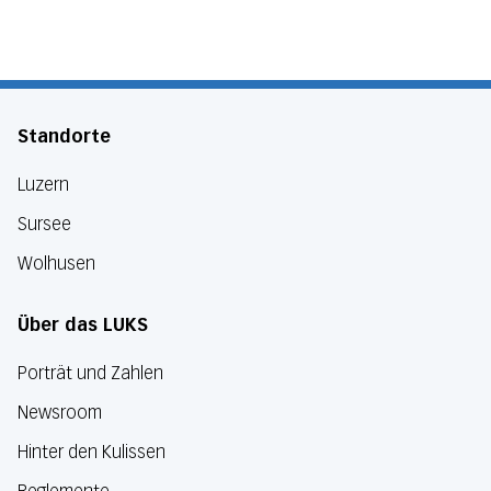
Standorte
Luzern
Sursee
Wolhusen
Über das LUKS
Porträt und Zahlen
Newsroom
Hinter den Kulissen