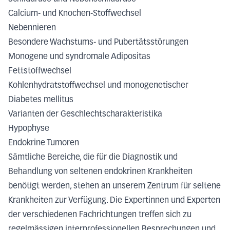
Calcium- und Knochen-Stoffwechsel
Nebennieren
Besondere Wachstums- und Pubertätsstörungen
Monogene und syndromale Adipositas
Fettstoffwechsel
Kohlenhydratstoffwechsel und monogenetischer
Diabetes mellitus
Varianten der Geschlechtscharakteristika
Hypophyse
Endokrine Tumoren
Sämtliche Bereiche, die für die Diagnostik und
Behandlung von seltenen endokrinen Krankheiten
benötigt werden, stehen an unserem Zentrum für seltene
Krankheiten zur Verfügung. Die Expertinnen und Experten
der verschiedenen Fachrichtungen treffen sich zu
regelmässigen interprofessionellen Besprechungen und