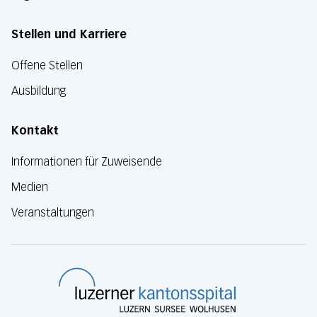
Stellen und Karriere
Offene Stellen
Ausbildung
Kontakt
Informationen für Zuweisende
Medien
Veranstaltungen
Luzerner Kanton