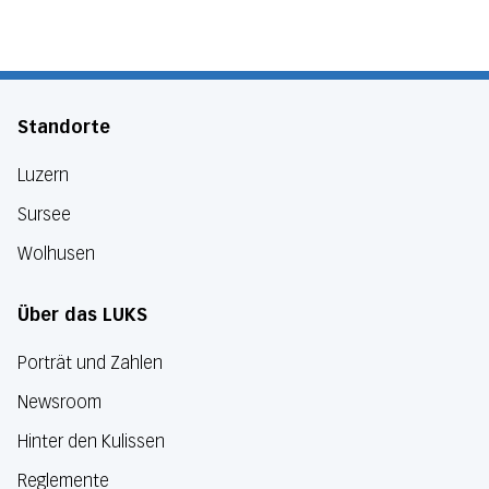
Standorte
Luzern
Sursee
Wolhusen
Über das LUKS
Porträt und Zahlen
Newsroom
Hinter den Kulissen
Reglemente