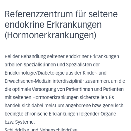
Referenzzentrum für seltene
endokrine Erkrankungen
(Hormonerkrankungen)
Bei der Behandlung seltener endokriner Erkrankungen
arbeiten Spezialistinnen und Spezialisten der
Endokrinologie/Diabetologie aus der Kinder- und
Erwachsenen-Medizin interdisziplinär zusammen, um die
die optimale Versorgung von Patientinnen und Patienten
mit seltenen Hormonerkrankungen sicherstellen. Es
handelt sich dabei meist um angeborene bzw. genetisch
bedingte chronische Erkrankungen folgender Organe
bzw. Systeme:
Schilddrüse und Nebenschilddrüse