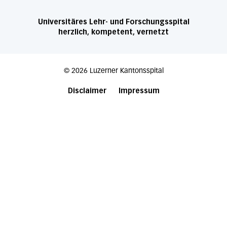
Universitäres Lehr- und Forschungsspital
herzlich, kompetent, vernetzt
©
2026
Luzerner Kantonsspital
Disclaimer
Impressum