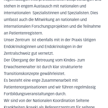
stehen in engem Austausch mit nationalen und
internationalen Spezialistinnen und Spezialisten. Dies
umfasst auch die Mitwirkung an nationalen und
internationalen Forschungsprojekten und die Teilnahme
an Patientenregistern.
Unser Zentrum ist ebenfalls mit in der Praxis tätigen
Endokrinologinnen und Endokrinologen in der
Zentralschweiz gut vernetzt.
Der Übergang der Betreuung vom Kindes- zum
Erwachsenenalter ist durch klar strukturierte
Transitionskonzepte gewährleistet.
Es besteht eine enge Zusammenarbeit mit
Patientenorganisationen und wir führen regelmässig
Fortbildungsveranstaltungen durch.
Wir sind von der Nationalen Koordination Seltene
Krankheiten (kosek) als Referenzzentrum für seltene