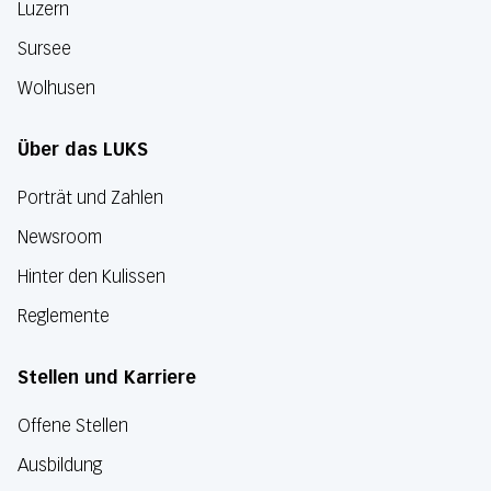
Luzern
Sursee
Wolhusen
Über das LUKS
Porträt und Zahlen
Newsroom
Hinter den Kulissen
Reglemente
Stellen und Karriere
Offene Stellen
Ausbildung