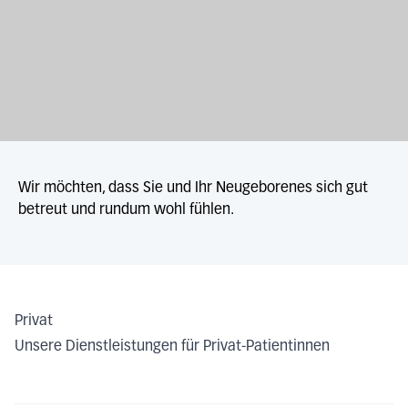
Wir möchten, dass Sie und Ihr Neugeborenes sich gut
betreut und rundum wohl fühlen.
Privat
Unsere Dienstleistungen für Privat-Patientinnen