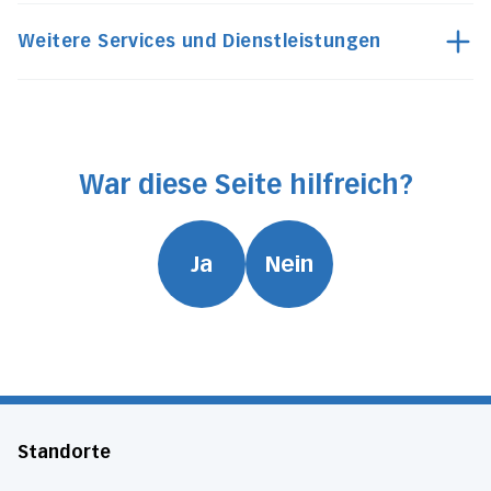
Weitere Services und Dienstleistungen
War diese Seite hilfreich?
Ja
Nein
Standorte