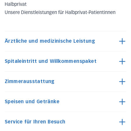
Halbprivat
Unsere Dienstleistungen für Halbprivat-Patientinnen
Ärztliche und medizinische Leistung
Spitaleintritt und Willkommenspaket
Zimmerausstattung
Speisen und Getränke
Service für Ihren Besuch