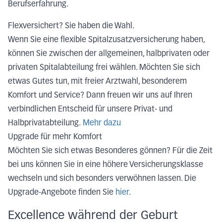
Berufserfahrung.
Flexversichert? Sie haben die Wahl.
Wenn Sie eine flexible Spitalzusatzversicherung haben,
können Sie zwischen der allgemeinen, halbprivaten oder
privaten Spitalabteilung frei wählen. Möchten Sie sich
etwas Gutes tun, mit freier Arztwahl, besonderem
Komfort und Service? Dann freuen wir uns auf Ihren
verbindlichen Entscheid für unsere Privat- und
Halbprivatabteilung.
Mehr dazu
Upgrade für mehr Komfort
Möchten Sie sich etwas Besonderes gönnen? Für die Zeit
bei uns können Sie in eine höhere Versicherungsklasse
wechseln und sich besonders verwöhnen lassen. Die
Upgrade-Angebote finden Sie
hier
.
Excellence während der Geburt