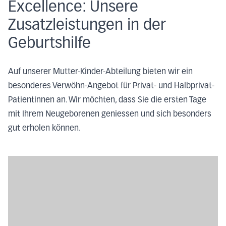
Excellence: Unsere
Zusatzleistungen in der
Geburtshilfe
Auf unserer Mutter-Kinder-Abteilung bieten wir ein
besonderes Verwöhn-Angebot für Privat- und Halbprivat-
Patientinnen an. Wir möchten, dass Sie die ersten Tage
mit Ihrem Neugeborenen geniessen und sich besonders
gut erholen können.