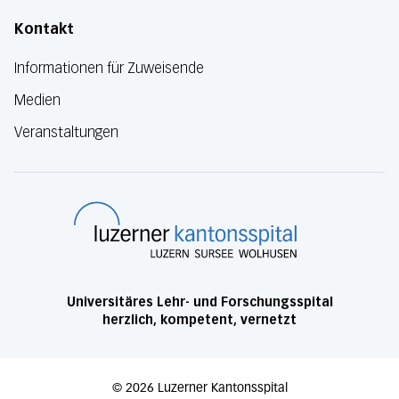
Kontakt
Informationen für Zuweisende
Medien
Veranstaltungen
Luzerner Kanton
Universitäres Lehr- und Forschungsspital
herzlich, kompetent, vernetzt
©
2026
Luzerner Kantonsspital