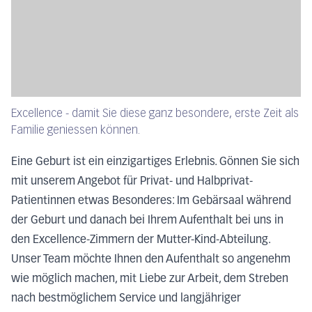
Excellence - damit Sie diese ganz besondere, erste Zeit als
Familie geniessen können.
Eine Geburt ist ein einzigartiges Erlebnis. Gönnen Sie sich
mit unserem Angebot für Privat- und Halbprivat-
Patientinnen etwas Besonderes: Im Gebärsaal während
der Geburt und danach bei Ihrem Aufenthalt bei uns in
den Excellence-Zimmern der Mutter-Kind-Abteilung.
Unser Team möchte Ihnen den Aufenthalt so angenehm
wie möglich machen, mit Liebe zur Arbeit, dem Streben
nach bestmöglichem Service und langjähriger