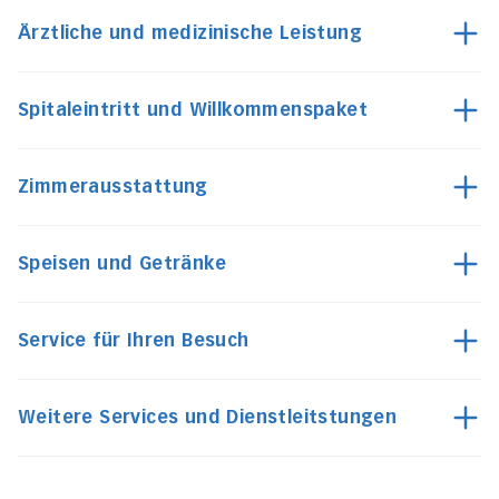
Ärztliche und medizinische Leistung
Spitaleintritt und Willkommenspaket
Zimmerausstattung
Speisen und Getränke
Service für Ihren Besuch
Weitere Services und Dienstleitstungen