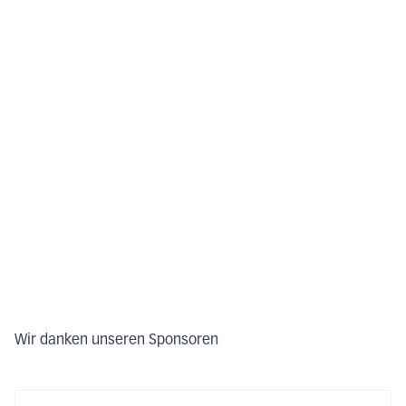
Wir danken unseren Sponsoren