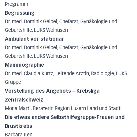
Programm
Begrüssung
Dr. med. Dominik Geibel, Chefarzt, Gynäkologie und
Geburtshilfe, LUKS Wolhusen
Ambulant vor stationär
Dr. med. Dominik Geibel, Chefarzt, Gynäkologie und
Geburtshilfe, LUKS Wolhusen
Mammographie
Dr. med. Claudia Kurtz, Leitende Ärztin, Radiologie, LUKS
Gruppe
Vorstellung des Angebots – Krebsliga
Zentralschweiz
Mona Marti, Beraterin Region Luzern Land und Stadt
Die etwas andere Selbsthilfegruppe-Frauen und
Brustkrebs
Barbara Iten