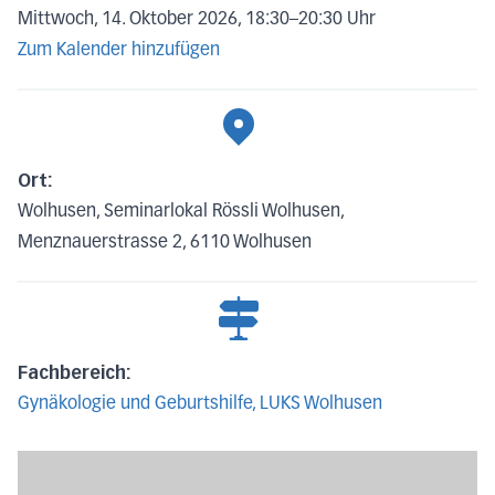
Mittwoch, 14. Oktober 2026, 18:30
–
20:30 Uhr
Zum Kalender hinzufügen
Ort:
Wolhusen, Seminarlokal Rössli Wolhusen,
Menznauerstrasse 2, 6110 Wolhusen
Fachbereich:
Gynäkologie und Geburtshilfe, LUKS Wolhusen