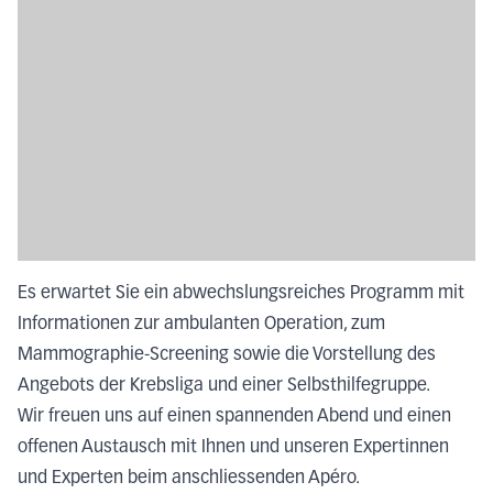
Es erwartet Sie ein abwechslungsreiches Programm mit
Informationen zur ambulanten Operation, zum
Mammographie-Screening sowie die Vorstellung des
Angebots der Krebsliga und einer Selbsthilfegruppe.
Wir freuen uns auf einen spannenden Abend und einen
offenen Austausch mit Ihnen und unseren Expertinnen
und Experten beim anschliessenden Apéro.