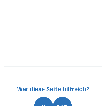
War diese Seite hilfreich?