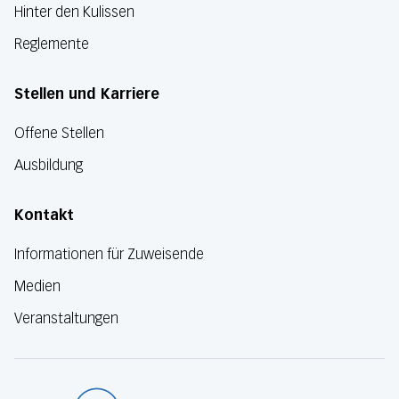
Hinter den Kulissen
Reglemente
Stellen und Karriere
Offene Stellen
Ausbildung
Kontakt
Informationen für Zuweisende
Medien
Veranstaltungen
Luzerner Kanton