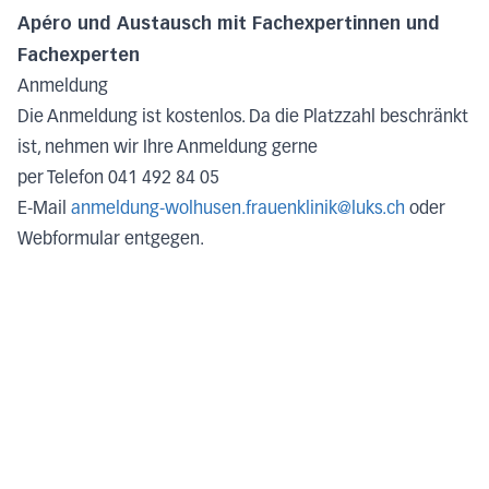
Apéro und Austausch mit Fachexpertinnen und
Fachexperten
Anmeldung
Die Anmeldung ist kostenlos. Da die Platzzahl beschränkt
ist, nehmen wir Ihre Anmeldung gerne
per Telefon 041 492 84 05
E-Mail
anmeldung-wolhusen.frauenklinik@luks.ch
oder
Webformular entgegen.