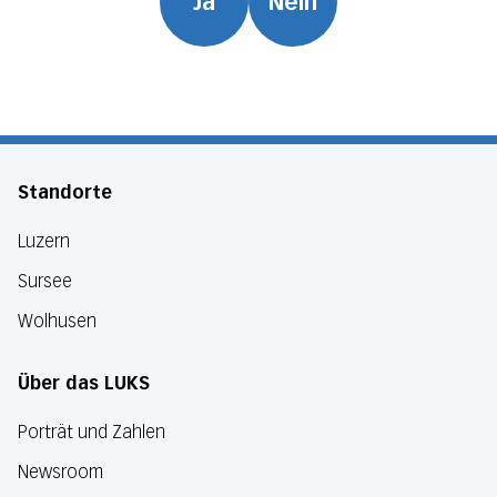
Ja
Nein
Standorte
Luzern
Sursee
Wolhusen
Über das LUKS
Porträt und Zahlen
Newsroom