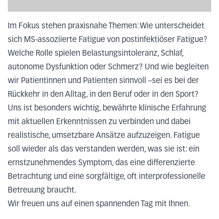
Im Fokus stehen praxisnahe Themen: Wie unterscheidet
sich MS-assoziierte Fatigue von postinfektiöser Fatigue?
Welche Rolle spielen Belastungsintoleranz, Schlaf,
autonome Dysfunktion oder Schmerz? Und wie begleiten
wir Patientinnen und Patienten sinnvoll –sei es bei der
Rückkehr in den Alltag, in den Beruf oder in den Sport?
Uns ist besonders wichtig, bewährte klinische Erfahrung
mit aktuellen Erkenntnissen zu verbinden und dabei
realistische, umsetzbare Ansätze aufzuzeigen. Fatigue
soll wieder als das verstanden werden, was sie ist: ein
ernstzunehmendes Symptom, das eine differenzierte
Betrachtung und eine sorgfältige, oft interprofessionelle
Betreuung braucht.
Wir freuen uns auf einen spannenden Tag mit Ihnen.