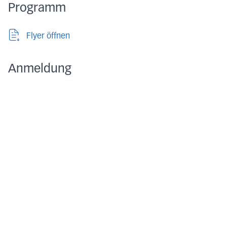
Programm
Flyer öffnen
Anmeldung