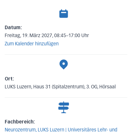
Datum:
Freitag, 19. März 2027, 08:45
–
17:00 Uhr
Zum Kalender hinzufügen
Ort:
LUKS Luzern, Haus 31 (Spitalzentrum), 3. OG, Hörsaal
Fachbereich:
Neurozentrum, LUKS Luzern | Universitäres Lehr- und