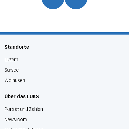
Standorte
Luzern
Sursee
Wolhusen
Über das LUKS
Porträt und Zahlen
Newsroom