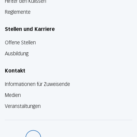
Hinter den Kulissen
Reglemente
Stellen und Karriere
Offene Stellen
Ausbildung
Kontakt
Informationen für Zuweisende
Medien
Veranstaltungen
Luzerner Kanton