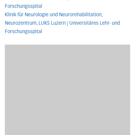
Forschungsspital
Klinik für Neurologie und Neurorehabilitation,
Neurozentrum, LUKS Luzern | Universitäres Lehr- und
Forschungsspital