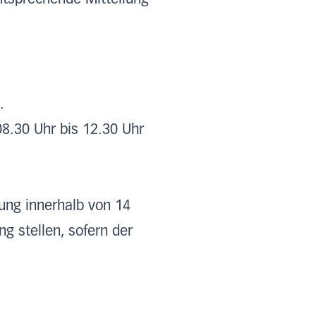
.
8.30 Uhr bis 12.30 Uhr
dung innerhalb von 14
 stellen, sofern der