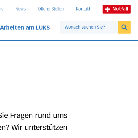
ns
News
Offene Stellen
Kontakt
Notfall
Arbeiten am LUKS
Suche
 Sie Fragen rund ums
n? Wir unterstützen