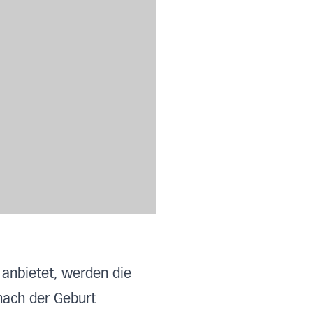
 anbietet, werden die
 nach der Geburt