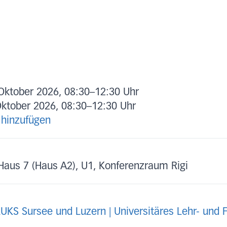
Oktober 2026, 08:30
–
12:30 Uhr
Oktober 2026, 08:30
–
12:30 Uhr
 hinzufügen
Haus 7 (Haus A2), U1, Konferenzraum Rigi
LUKS Sursee und Luzern | Universitäres Lehr- und 