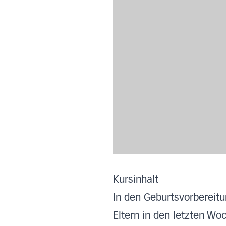
Kursinhalt
In den Geburtsvorbereitu
Eltern in den letzten Wo