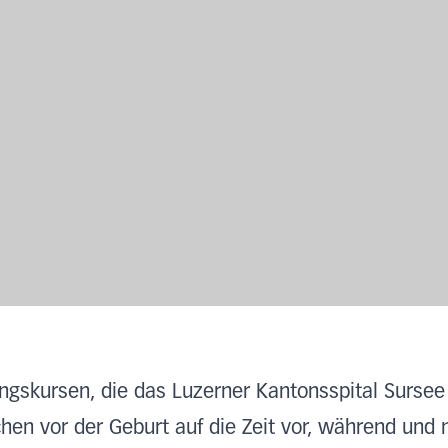
ngskursen, die das Luzerner Kantonsspital Sursee
chen vor der Geburt auf die Zeit vor, während und