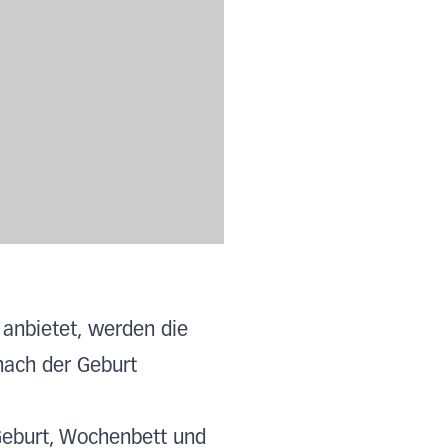
 anbietet, werden die
 nach der Geburt
Geburt, Wochenbett und