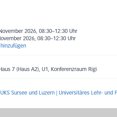
 November 2026, 08:30
–
12:30 Uhr
November 2026, 08:30
–
12:30 Uhr
 hinzufügen
Haus 7 (Haus A2), U1, Konferenzraum Rigi
LUKS Sursee und Luzern | Universitäres Lehr- und 