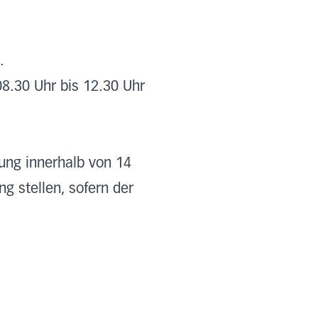
.
8.30 Uhr bis 12.30 Uhr
dung innerhalb von 14
 stellen, sofern der