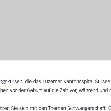
ngskursen, die das Luzerner Kantonsspital Sursee
chen vor der Geburt auf die Zeit vor, während und
tzen Sie sich mit den Themen Schwangerschaft, 