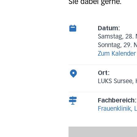
Sie dabei gerne.
Datum:
Samstag, 28.
Sonntag, 29. 
Zum Kalender
Ort:
LUKS Sursee, 
Fachbereich:
Frauenklinik, 