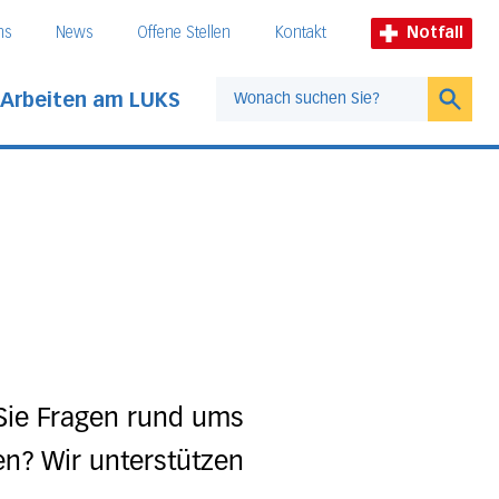
ns
News
Offene Stellen
Kontakt
Notfall
Arbeiten am LUKS
Suche
 Sie Fragen rund ums
n? Wir unterstützen