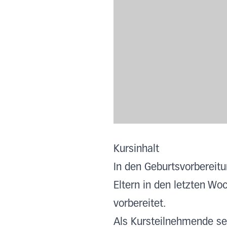
Kursinhalt
In den Geburtsvorbereitu
Eltern in den letzten Wo
vorbereitet.
Als Kursteilnehmende se