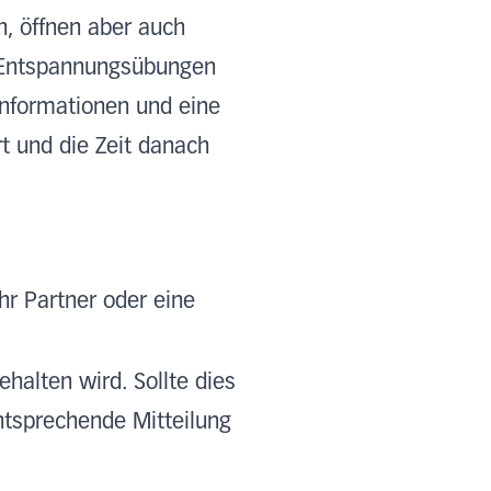
n, öffnen aber auch
, Entspannungsübungen
Informationen und eine
t und die Zeit danach
hr Partner oder eine
halten wird. Sollte dies
ntsprechende Mitteilung