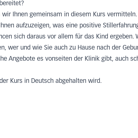
bereitet?
wir Ihnen gemeinsam in diesem Kurs vermitteln.
Ihnen aufzuzeigen, was eine positive Stillerfahru
cen sich daraus vor allem für das Kind ergeben. 
n, wer und wie Sie auch zu Hause nach der Geburt
e Angebote es vonseiten der Klinik gibt, auch s
 der Kurs in Deutsch abgehalten wird.