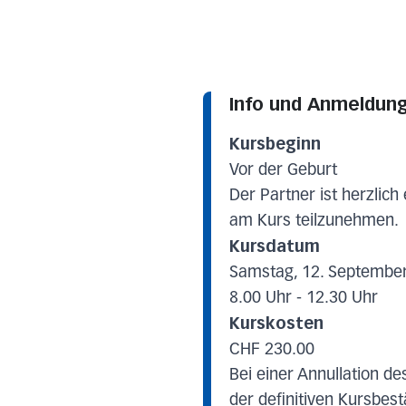
Info und Anmeldun
Kursbeginn
Vor der Geburt
Der Partner ist herzlich
am Kurs teilzunehmen.
Kursdatum
Samstag, 12. Septembe
8.00 Uhr - 12.30 Uhr
Kurskosten
CHF 230.00
Bei einer Annullation de
der definitiven Kursbest