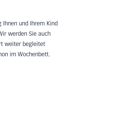
ng Ihnen und Ihrem Kind
Wir werden Sie auch
 weiter begleitet
chon im Wochenbett.