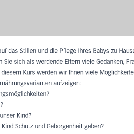
 auf das Stillen und die Pflege Ihres Babys zu Hau
Sie sich als werdende Eltern viele Gedanken, Fr
In diesem Kurs werden wir Ihnen viele Möglichkeite
Ernährungsvarianten aufzeigen:
ungsmöglichkeiten?
y?
 unser Kind?
 Kind Schutz und Geborgenheit geben?