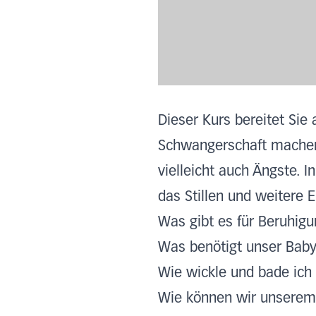
Dieser Kurs bereitet Sie
Schwangerschaft machen 
vielleicht auch Ängste. 
das Stillen und weitere 
Was gibt es für Beruhig
Was benötigt unser Bab
Wie wickle und bade ich
Wie können wir unserem