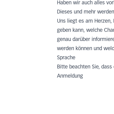
Haben wir auch alles vor
Dieses und mehr werden 
Uns liegt es am Herzen, 
geben kann, welche Chan
genau darüber informiere
werden können und welch
Sprache
Bitte beachten Sie, dass
Anmeldung