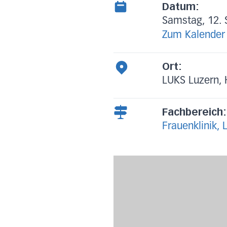
Datum:
Samstag, 12. 
Zum Kalender
Ort:
LUKS Luzern, 
Fachbereich:
Frauenklinik, 