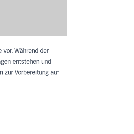
se vor. Während der
agen entstehen und
n zur Vorbereitung auf