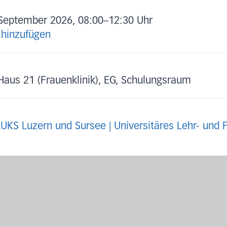
September 2026, 08:00
–
12:30 Uhr
 hinzufügen
Haus 21 (Frauenklinik), EG, Schulungsraum
LUKS Luzern und Sursee | Universitäres Lehr- und 