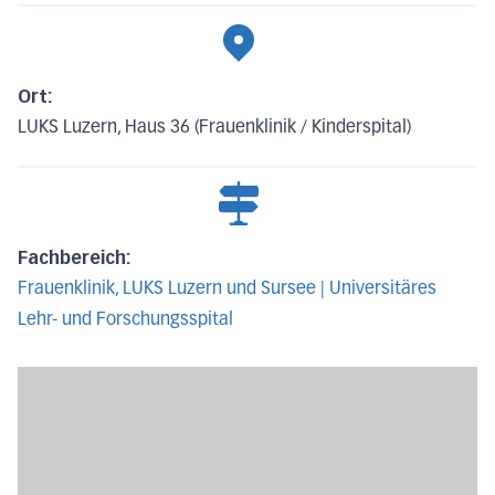
Ort:
LUKS Luzern, Haus 36 (Frauenklinik / Kinderspital)
Fachbereich:
Frauenklinik, LUKS Luzern und Sursee | Universitäres
Lehr- und Forschungsspital