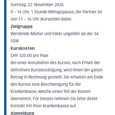
Sonntag, 22. November 2026
9 – 16 Uhr, 1 Stunde Mittagspause, der Partner ist
von 11 – 16 Uhr (Kursende) dabei.
Zielgruppe
Werdende Mütter und Väter ungefähr ab der 34.
SSW
Kurskosten
CHF 320.00 pro Paar
Bei einer Annullation des Kurses, nach Erhalt der
definitiven Kursbestätigung, wird Ihnen der ganze
Betrag in Rechnung gestellt. Sie erhalten am Ende
des Kurses eine Bescheinigung für die
Krankenkasse, welche einen Teil der Kosten
übernimmt. Für Details nehmen Sie bitte direkt
Kontakt mit Ihrer Krankenkasse auf.
Anmeldung