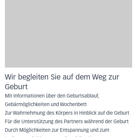
Wir begleiten Sie auf dem Weg zur
Geburt
Mit Informationen über den Geburtsablauf,
Gebärmöglichkeiten und Wochenbett
Zur Wahrnehmung des Körpers in Hinblick auf die Geburt
Für die Unterstützung des Partners während der Geburt
Durch Möglichkeiten zur Entspannung und zum