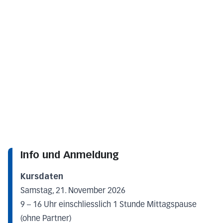
Info und Anmeldung
Kursdaten
Samstag, 21. November 2026
9 – 16 Uhr einschliesslich 1 Stunde Mittagspause
(ohne Partner)