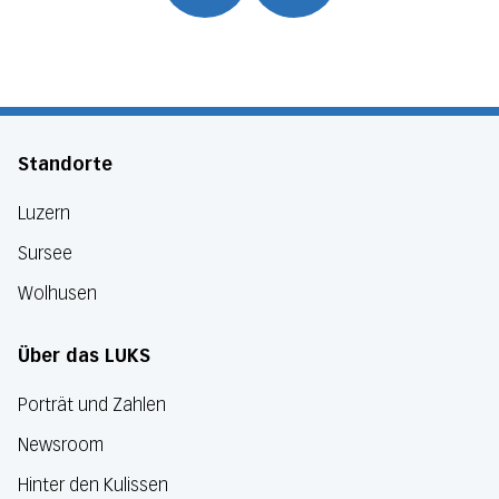
Standorte
Luzern
Sursee
Wolhusen
Über das LUKS
Porträt und Zahlen
Newsroom
Hinter den Kulissen