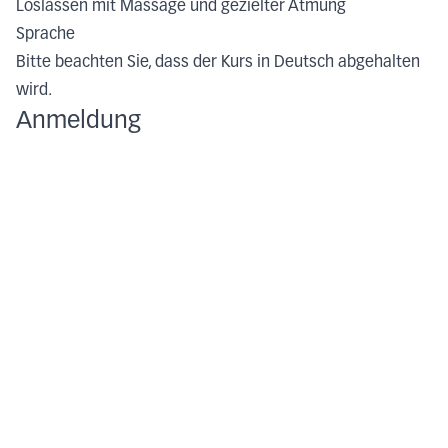
Loslassen mit Massage und gezielter Atmung
Sprache
Bitte beachten Sie, dass der Kurs in Deutsch abgehalten
wird.
Anmeldung