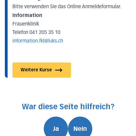
Bitte verwenden Sie das Online Anmeldeformular.
Information
Frauenklinik
Telefon 041 205 35 10
information.fkl@luks.ch
Weitere Kurse
War diese Seite hilfreich?
Ja
Nein