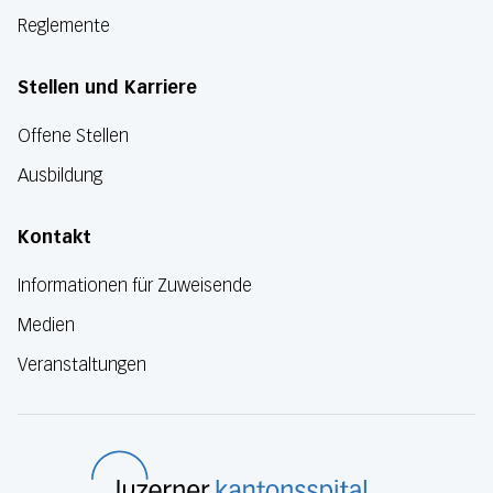
Reglemente
Stellen und Karriere
Offene Stellen
Ausbildung
Kontakt
Informationen für Zuweisende
Medien
Veranstaltungen
Luzerner Kanton