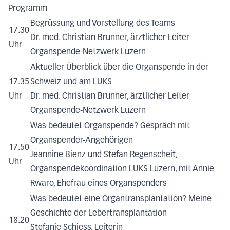
Programm
Begrüssung und Vorstellung des Teams
17.30
Dr. med. Christian Brunner, ärztlicher Leiter
Uhr
Organspende-Netzwerk Luzern
Aktueller Überblick über die Organspende in der
17.35
Schweiz und am LUKS
Uhr
Dr. med. Christian Brunner, ärztlicher Leiter
Organspende-Netzwerk Luzern
Was bedeutet Organspende? Gespräch mit
Organspender-Angehörigen
17.50
Jeannine Bienz und Stefan Regenscheit,
Uhr
Organspendekoordination LUKS Luzern, mit Annie
Rwaro, Ehefrau eines Organspenders
Was bedeutet eine Organtransplantation? Meine
Geschichte der Lebertransplantation
18.20
Stefanie Schiess, Leiterin