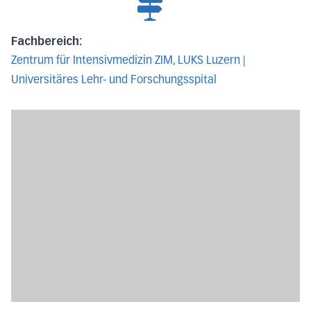
Fachbereich:
Zentrum für Intensivmedizin ZIM, LUKS Luzern |
Universitäres Lehr- und Forschungsspital