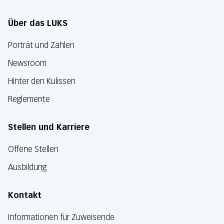
Über das LUKS
Porträt und Zahlen
Newsroom
Hinter den Kulissen
Reglemente
Stellen und Karriere
Offene Stellen
Ausbildung
Kontakt
Informationen für Zuweisende