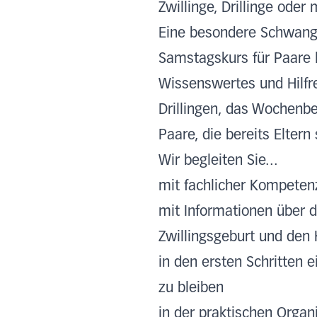
Zwillinge, Drillinge oder
Eine besondere Schwange
Samstagskurs für Paare l
Wissenswertes und Hilfre
Drillingen, das Wochenbet
Paare, die bereits Eltern 
Wir begleiten Sie...
mit fachlicher Kompeten
mit Informationen über 
Zwillingsgeburt und den 
in den ersten Schritten 
zu bleiben
in der praktischen Organi