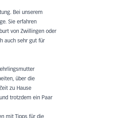
tung. Bei unserem
ge. Sie erfahren
urt von Zwillingen oder
h auch sehr gut für
ehrlingsmutter
eiten, über die
Zeit zu Hause
 und trotzdem ein Paar
n mit Tipps für die