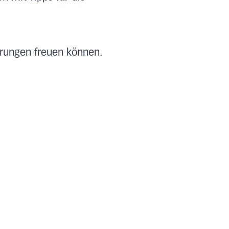
erungen freuen können.