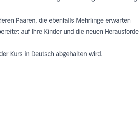
eren Paaren, die ebenfalls Mehrlinge erwarten
ereitet auf Ihre Kinder und die neuen Herausford
 der Kurs in Deutsch abgehalten wird.