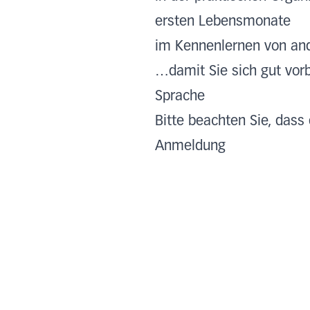
ersten Lebensmonate
im Kennenlernen von and
…damit Sie sich gut vorb
Sprache
Bitte beachten Sie, dass
Anmeldung