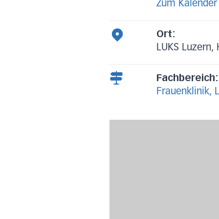
Zum Kalender
Ort:
LUKS Luzern, 
Fachbereich:
Frauenklinik, 