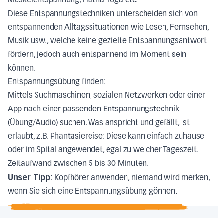
Muskelentspannung, Hatha Yoga etc.
Diese Entspannungstechniken unterscheiden sich von
entspannenden Alltagssituationen wie Lesen, Fernsehen,
Musik usw., welche keine gezielte Entspannungsantwort
fördern, jedoch auch entspannend im Moment sein
können.
Entspannungsübung finden:
Mittels Suchmaschinen, sozialen Netzwerken oder einer
App nach einer passenden Entspannungstechnik
(Übung/Audio) suchen. Was anspricht und gefällt, ist
erlaubt, z.B. Phantasiereise: Diese kann einfach zuhause
oder im Spital angewendet, egal zu welcher Tageszeit.
Zeitaufwand zwischen 5 bis 30 Minuten.
Unser Tipp:
Kopfhörer anwenden, niemand wird merken,
wenn Sie sich eine Entspannungsübung gönnen.