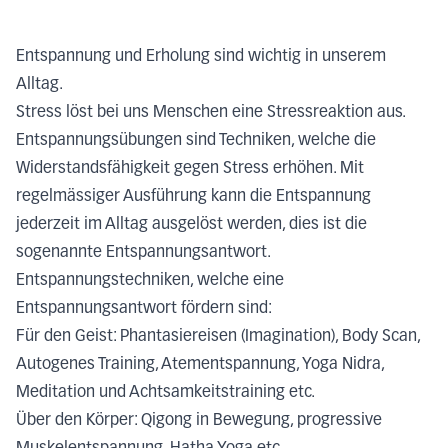
Entspannung und Erholung sind wichtig in unserem
Alltag.
Stress löst bei uns Menschen eine Stressreaktion aus.
Entspannungsübungen sind Techniken, welche die
Widerstandsfähigkeit gegen Stress erhöhen. Mit
regelmässiger Ausführung kann die Entspannung
jederzeit im Alltag ausgelöst werden, dies ist die
sogenannte Entspannungsantwort.
Entspannungstechniken, welche eine
Entspannungsantwort fördern sind:
Für den Geist: Phantasiereisen (Imagination), Body Scan,
Autogenes Training, Atementspannung, Yoga Nidra,
Meditation und Achtsamkeitstraining etc.
Über den Körper: Qigong in Bewegung, progressive