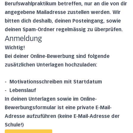
Berufswahlpraktikum betreffen, nur an die von dir
angegebene Mailadresse zustellen werden. Wir
bitten dich deshalb, deinen Posteingang, sowie
deinen Spam-Ordner regelmässig zu überprüfen.
Anmeldung
Wichtig!
Bei deiner Online-Bewerbung sind folgende
zusätzlichen Unterlagen hochzuladen:
- Motivationsschreiben mit Startdatum
- Lebenslauf
In deinen Unterlagen sowie im Online-
Bewerbungsformular ist eine private E-Mail-
Adresse aufzuführen (keine E-Mail-Adresse der
Schule!)