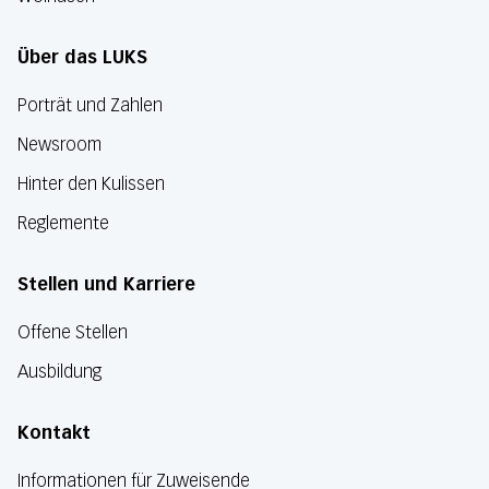
Über das LUKS
Porträt und Zahlen
Newsroom
Hinter den Kulissen
Reglemente
Stellen und Karriere
Offene Stellen
Ausbildung
Kontakt
Informationen für Zuweisende