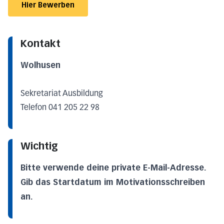
Hier Bewerben
Kontakt
Wolhusen
Sekretariat Ausbildung
Telefon 041 205 22 98
Wichtig
Bitte verwende deine private E-Mail-Adresse.
Gib das Startdatum im Motivationsschreiben
an.