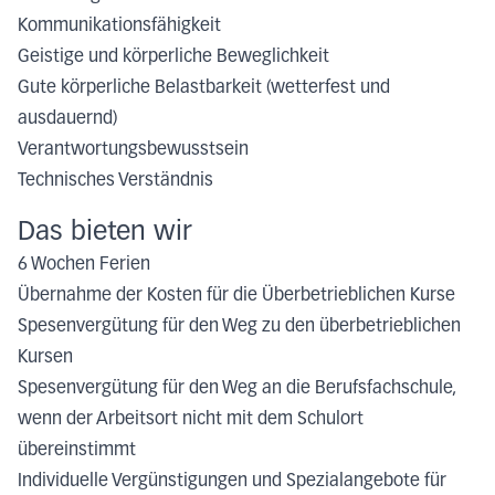
Kommunikationsfähigkeit
Geistige und körperliche Beweglichkeit
Gute körperliche Belastbarkeit (wetterfest und
ausdauernd)
Verantwortungsbewusstsein
Technisches Verständnis
Das bieten wir
6 Wochen Ferien
Übernahme der Kosten für die Überbetrieblichen Kurse
Spesenvergütung für den Weg zu den überbetrieblichen
Kursen
Spesenvergütung für den Weg an die Berufsfachschule,
wenn der Arbeitsort nicht mit dem Schulort
übereinstimmt
Individuelle Vergünstigungen und Spezialangebote für