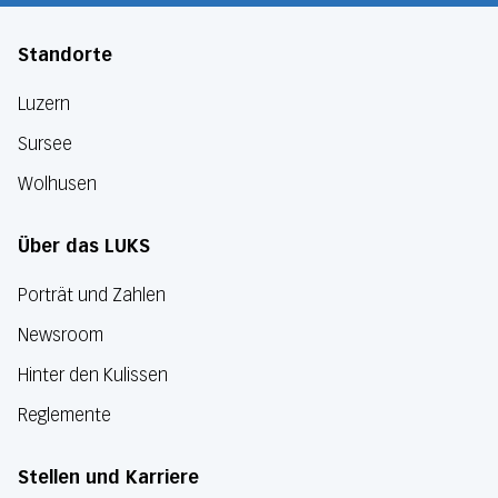
Standorte
Luzern
Sursee
Wolhusen
Über das LUKS
Porträt und Zahlen
Newsroom
Hinter den Kulissen
Reglemente
Stellen und Karriere