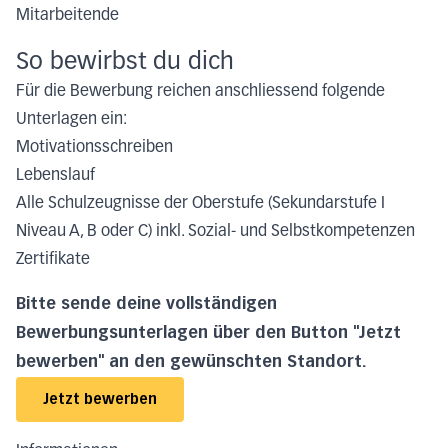
Mitarbeitende
So bewirbst du dich
Für die Bewerbung reichen anschliessend folgende
Unterlagen ein:
Motivationsschreiben
Lebenslauf
Alle Schulzeugnisse der Oberstufe (Sekundarstufe I
Niveau A, B oder C) inkl. Sozial- und Selbstkompetenzen
Zertifikate
Bitte sende deine vollständigen
Bewerbungsunterlagen über den Button "Jetzt
bewerben" an den gewünschten Standort.
Jetzt bewerben