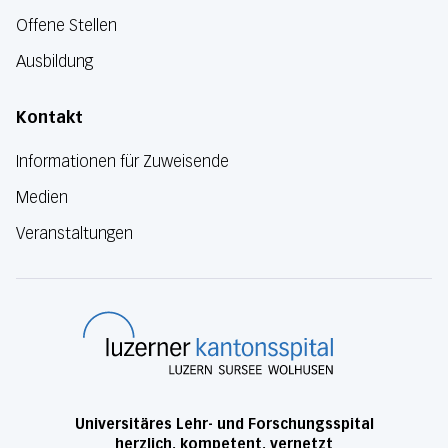
Offene Stellen
Ausbildung
Kontakt
Informationen für Zuweisende
Medien
Veranstaltungen
Luzerner Kanton
Universitäres Lehr- und Forschungsspital
herzlich, kompetent, vernetzt