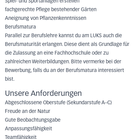
Spiel- und Sportanlagen erstellen
fachgerechte Pflege bestehender Gärten
Aneignung von Pflanzenkenntnissen
Berufsmatura
Parallel zur Berufslehre kannst du am LUKS auch die
Berufsmaturität erlangen. Diese dient als Grundlage für
die Zulassung an eine Fachhochschule oder zu
zahlreichen Weiterbildungen. Bitte vermerke bei der
Bewerbung, falls du an der Berufsmatura interessiert
bist.
Unsere Anforderungen
Abgeschlossene Oberstufe (Sekundarstufe A–C)
Freude an der Natur
Gute Beobachtungsgabe
Anpassungsfähigkeit
Teamfähigkeit