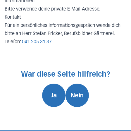
Informationen
Bitte verwende deine private E-Mail-Adresse.
Kontakt
Für ein persönliches Informationsgespräch wende dich
bitte an Herr Stefan Fricker, Berufsbildner Gärtnerei.
Telefon:
041 205 31 37
War diese Seite hilfreich?
Ja
Nein