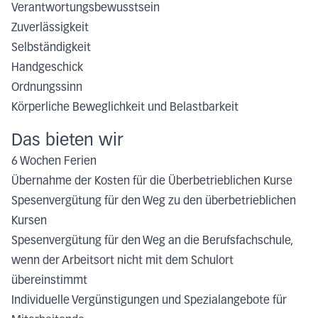
Verantwortungsbewusstsein
Zuverlässigkeit
Selbständigkeit
Handgeschick
Ordnungssinn
Körperliche Beweglichkeit und Belastbarkeit
Das bieten wir
6 Wochen Ferien
Übernahme der Kosten für die Überbetrieblichen Kurse
Spesenvergütung für den Weg zu den überbetrieblichen
Kursen
Spesenvergütung für den Weg an die Berufsfachschule,
wenn der Arbeitsort nicht mit dem Schulort
übereinstimmt
Individuelle Vergünstigungen und Spezialangebote für