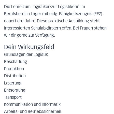
Die Lehre zum Logistiker/zur Logistikerin im
Berufsbereich Lager mit eidg. Fähigkeitszeugnis (EFZ)
dauert drei Jahre. Diese praktische Ausbildung steht
interessierten Schulabgängern offen. Bei Fragen stehen
wir dir gerne zur Verfügung.
Dein Wirkungsfeld
Grundlagen der Logistik
Beschaffung
Produktion
Distribution
Lagerung
Entsorgung
Transport
Kommunikation und Informatik
Arbeits- und Betriebssicherheit