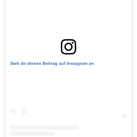
Sieh dir diesen Beitrag auf Instagram an