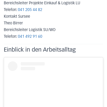
Bereichsleiter Projekte Einkauf & Logistik LU
Telefon:
041 205 44 82
Kontakt Sursee
Theo Birrer
Bereichsleiter Logistik SU/WO
Telefon:
041 492 91 60
Einblick in den Arbeitsalltag