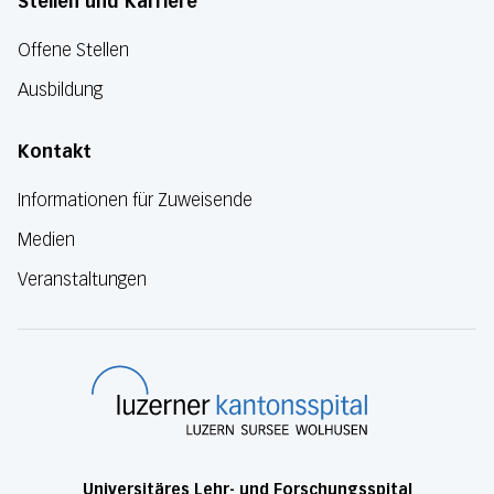
Stellen und Karriere
Offene Stellen
Ausbildung
Kontakt
Informationen für Zuweisende
Medien
Veranstaltungen
Luzerner Kanton
Universitäres Lehr- und Forschungsspital