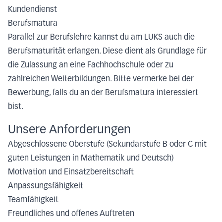
Kundendienst
Berufsmatura
Parallel zur Berufslehre kannst du am LUKS auch die
Berufsmaturität erlangen. Diese dient als Grundlage für
die Zulassung an eine Fachhochschule oder zu
zahlreichen Weiterbildungen. Bitte vermerke bei der
Bewerbung, falls du an der Berufsmatura interessiert
bist.
Unsere Anforderungen
Abgeschlossene Oberstufe (Sekundarstufe B oder C mit
guten Leistungen in Mathematik und Deutsch)
Motivation und Einsatzbereitschaft
Anpassungsfähigkeit
Teamfähigkeit
Freundliches und offenes Auftreten