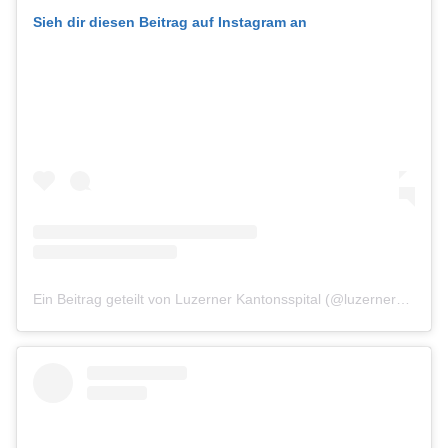
Sieh dir diesen Beitrag auf Instagram an
Ein Beitrag geteilt von Luzerner Kantonsspital (@luzernerkantonsspital)