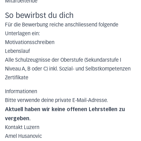
Mitarbeitende
So bewirbst du dich
Für die Bewerbung reiche anschliessend folgende
Unterlagen ein:
Motivationsschreiben
Lebenslauf
Alle Schulzeugnisse der Oberstufe (Sekundarstufe I
Niveau A, B oder C) inkl. Sozial- und Selbstkompetenzen
Zertifikate
Informationen
Bitte verwende deine private E-Mail-Adresse.
Aktuell haben wir keine offenen Lehrstellen zu
vergeben.
Kontakt Luzern
Amel Husanovic