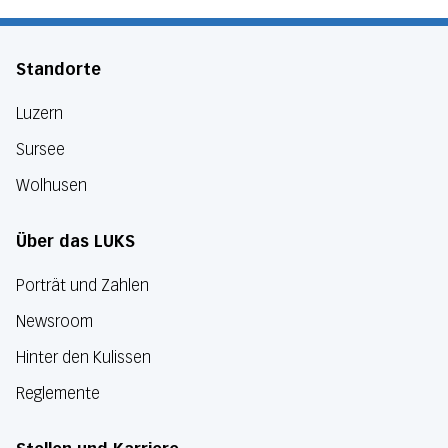
Standorte
Luzern
Sursee
Wolhusen
Über das LUKS
Porträt und Zahlen
Newsroom
Hinter den Kulissen
Reglemente