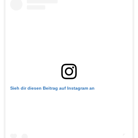
Sieh dir diesen Beitrag auf Instagram an