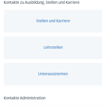
Kontakte zu Ausbildung, Stellen und Karriere
Stellen und Karriere
Lehrstellen
Unterassistenten
Kontakte Administration