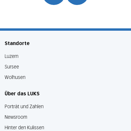
Standorte
Luzern
Sursee
Wolhusen
Über das LUKS
Porträt und Zahlen
Newsroom
Hinter den Kulissen