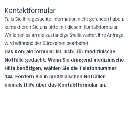
Kontaktformular
Falls Sie Ihre gesuchte Information nicht gefunden haben,
kontaktieren Sie uns bitte mit diesem Kontaktformular.
Wir leiten es an die zuständige Stelle weiter. Ihre Anfrage
wird während der Bürozeiten bearbeitet.
Das Kontaktformular ist nicht für medizinische
Notfälle gedacht. Wenn Sie dringend medizinische
Hilfe benötigen, wählen Sie die Telefonnummer
144. Fordern Sie in medizinischen Notfällen
niemals Hilfe über das Kontaktformular an.