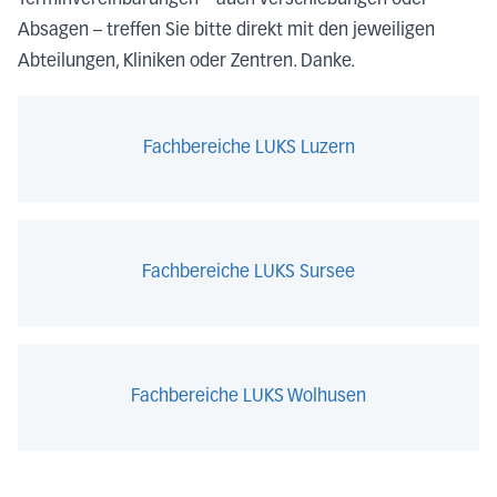
Absagen – treffen Sie bitte direkt mit den jeweiligen
Abteilungen, Kliniken oder Zentren. Danke.
Fachbereiche LUKS Luzern
Fachbereiche LUKS Sursee
Fachbereiche LUKS Wolhusen