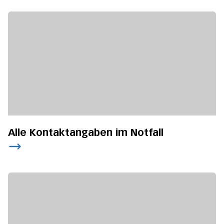
Alle Kontaktangaben im Notfall