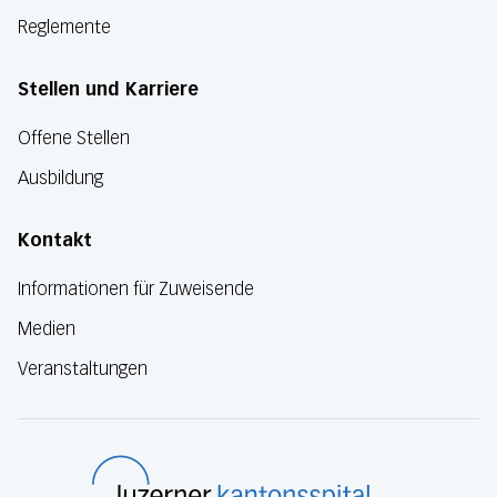
Reglemente
Stellen und Karriere
Offene Stellen
Ausbildung
Kontakt
Informationen für Zuweisende
Medien
Veranstaltungen
Luzerner Kanton