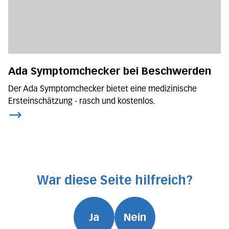
Ada Symptomchecker bei Beschwerden
Der Ada Symptomchecker bietet eine medizinische
Ersteinschätzung - rasch und kostenlos.
War diese Seite hilfreich?
Ja
Nein