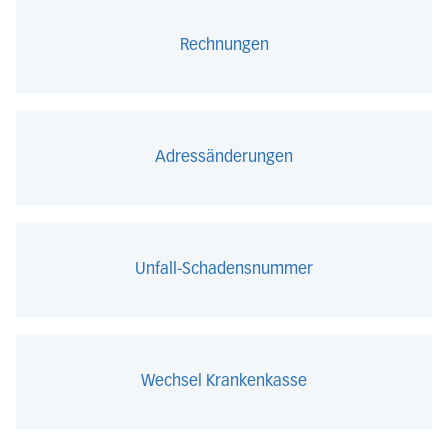
Rechnungen
Adressänderungen
Unfall-Schadensnummer
Wechsel Krankenkasse