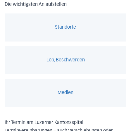
Die wichtigsten Anlaufstellen
Standorte
Lob, Beschwerden
Medien
Ihr Termin am Luzerner Kantonsspital
Terminvereinbarungen – auch Verschiebungen oder