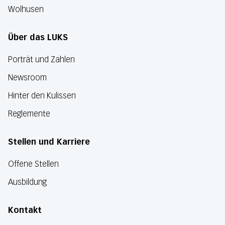
Wolhusen
Über das LUKS
Porträt und Zahlen
Newsroom
Hinter den Kulissen
Reglemente
Stellen und Karriere
Offene Stellen
Ausbildung
Kontakt