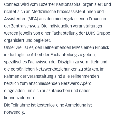
Connect wird vom Luzerner Kantonsspital organisiert und
richtet sich an Medizinische Praxisassistentinnen und -
Assistenten (MPA) aus den niedergelassenen Praxen in
der Zentralschweiz. Die individuellen Veranstaltungen
werden jeweils von einer Fachabteilung der LUKS Gruppe
organisiert und begleitet.
Unser Ziel ist es, den teilnehmenden MPAs einen Einblick
in die tägliche Arbeit der Fachabteilung zu geben,
spezifisches Fachwissen der Disziplin zu vermitteln und
die persönlichen Netzwerkbeziehungen zu stärken. Im
Rahmen der Veranstaltung sind alle Teilnehmenden
herzlich zum anschliessenden Netzwerk-Apéro
eingeladen, um sich auszutauschen und näher
kennenzulernen.
Die Teilnahme ist kostenlos, eine Anmeldung ist
notwendig.