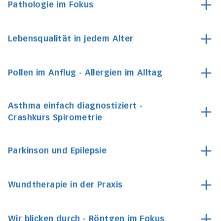
Pathologie im Fokus
Lebensqualität in jedem Alter
Pollen im Anflug - Allergien im Alltag
Asthma einfach diagnostiziert -
Crashkurs Spirometrie
Parkinson und Epilepsie
Wundtherapie in der Praxis
Wir blicken durch - Röntgen im Fokus