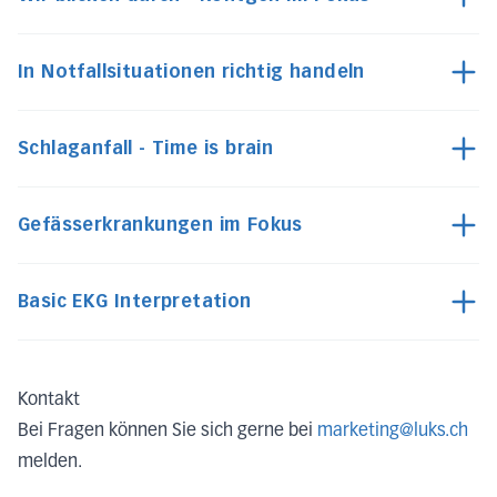
In Notfallsituationen richtig handeln
Schlaganfall - Time is brain
Gefässerkrankungen im Fokus
Basic EKG Interpretation
Kontakt
Bei Fragen können Sie sich gerne bei
marketing@luks.ch
melden.