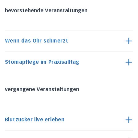
bevorstehende Veranstaltungen
Wenn das Ohr schmerzt
Stomapflege im Praxisalltag
vergangene Veranstaltungen
Blutzucker live erleben