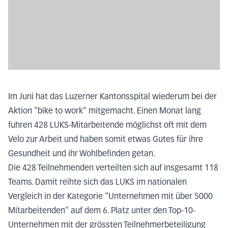
Im Juni hat das Luzerner Kantonsspital wiederum bei der
Aktion "bike to work" mitgemacht. Einen Monat lang
fuhren 428 LUKS-Mitarbeitende möglichst oft mit dem
Velo zur Arbeit und haben somit etwas Gutes für ihre
Gesundheit und ihr Wohlbefinden getan.
Die 428 Teilnehmenden verteilten sich auf insgesamt 118
Teams. Damit reihte sich das LUKS im nationalen
Vergleich in der Kategorie "Unternehmen mit über 5000
Mitarbeitenden" auf dem 6. Platz unter den Top-10-
Unternehmen mit der grössten Teilnehmerbeteiligung