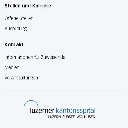
Stellen und Karriere
Offene Stellen
Ausbildung
Kontakt
Informationen für Zuweisende
Medien
Veranstaltungen
Luzerner Kanton