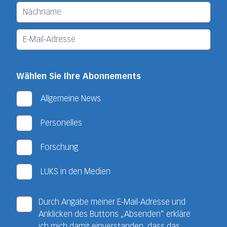
Wählen Sie Ihre Abonnements
Allgemeine News
Personelles
Forschung
LUKS in den Medien
Durch Angabe meiner E-Mail-Adresse und
Anklicken des Buttons „Absenden“ erkläre
ich mich damit einverstanden, dass das