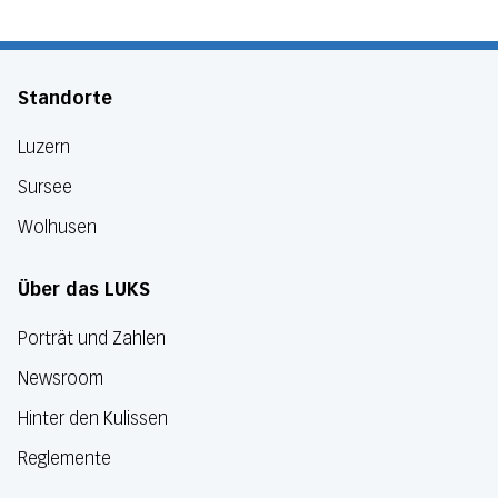
Standorte
Luzern
Sursee
Wolhusen
Über das LUKS
Porträt und Zahlen
Newsroom
Hinter den Kulissen
Reglemente