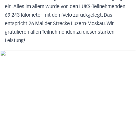
ein. Alles im allem wurde von den LUKS-Teilnehmenden
69'243 Kilometer mit dem Velo zurückgelegt. Das
entspricht 26 Mal der Strecke Luzern-Moskau. Wir
gratulieren allen Teilnehmenden zu dieser starken
Leistung!