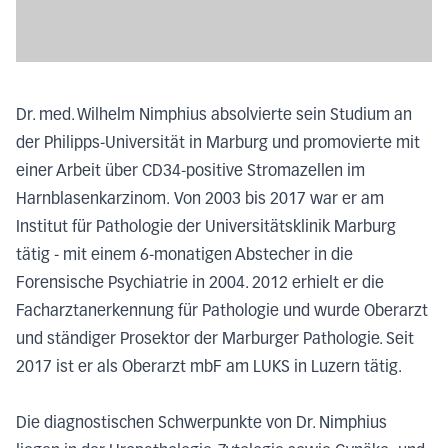
Dr. med. Wilhelm Nimphius absolvierte sein Studium an
der Philipps-Universität in Marburg und promovierte mit
einer Arbeit über CD34-positive Stromazellen im
Harnblasenkarzinom. Von 2003 bis 2017 war er am
Institut für Pathologie der Universitätsklinik Marburg
tätig - mit einem 6-monatigen Abstecher in die
Forensische Psychiatrie in 2004. 2012 erhielt er die
Facharztanerkennung für Pathologie und wurde Oberarzt
und ständiger Prosektor der Marburger Pathologie. Seit
2017 ist er als Oberarzt mbF am LUKS in Luzern tätig.
Die diagnostischen Schwerpunkte von Dr. Nimphius