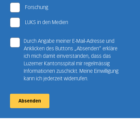
Forschung
LUKS in den Medien
Durch Angabe meiner E-Mail-Adresse und
Anklicken des Buttons „Absenden“ erkläre
ich mich damit einverstanden, dass das
Luzerner Kantonsspital mir regelmässig
Informationen zuschickt. Meine Einwilligung
kann ich jederzeit widerrufen.
Absenden