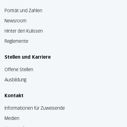
Porträt und Zahlen
Newsroom
Hinter den Kulissen
Reglemente
Stellen und Karriere
Offene Stellen
Ausbildung
Kontakt
Informationen für Zuweisende
Medien