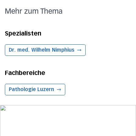
Mehr zum Thema
Spezialisten
Dr. med. Wilhelm Nimphius
Fachbereiche
Pathologie
Luzern