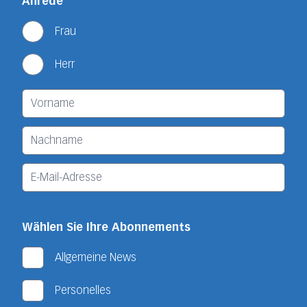
Anrede
Frau
Herr
Wählen Sie Ihre Abonnements
Allgemeine News
Personelles