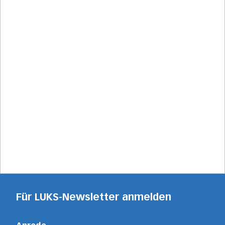
Für LUKS-Newsletter anmelden