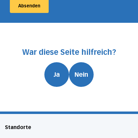
Absenden
War diese Seite hilfreich?
Ja
Nein
Standorte