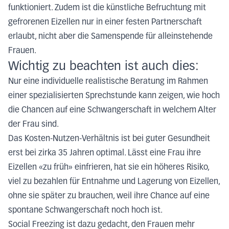
funktioniert. Zudem ist die künstliche Befruchtung mit
gefrorenen Eizellen nur in einer festen Partnerschaft
erlaubt, nicht aber die Samenspende für alleinstehende
Frauen.
Wichtig zu beachten ist auch dies:
Nur eine individuelle realistische Beratung im Rahmen
einer spezialisierten Sprechstunde kann zeigen, wie hoch
die Chancen auf eine Schwangerschaft in welchem Alter
der Frau sind.
Das Kosten-Nutzen-Verhältnis ist bei guter Gesundheit
erst bei zirka 35 Jahren optimal. Lässt eine Frau ihre
Eizellen «zu früh» einfrieren, hat sie ein höheres Risiko,
viel zu bezahlen für Entnahme und Lagerung von Eizellen,
ohne sie später zu brauchen, weil ihre Chance auf eine
spontane Schwangerschaft noch hoch ist.
Social Freezing ist dazu gedacht, den Frauen mehr