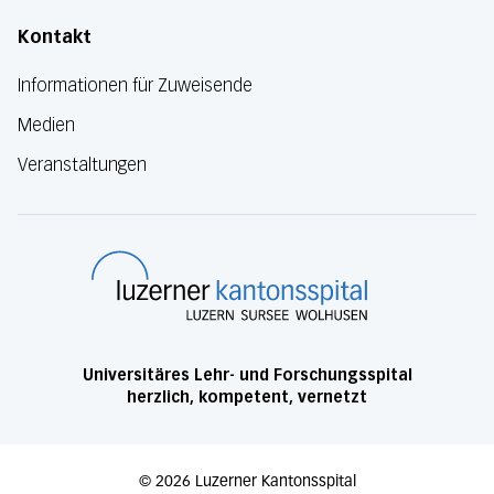
Kontakt
Informationen für Zuweisende
Medien
Veranstaltungen
Luzerner Kanton
Universitäres Lehr- und Forschungsspital
herzlich, kompetent, vernetzt
©
2026
Luzerner Kantonsspital