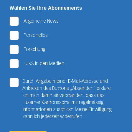
Wählen Sie Ihre Abonnements
Allgemeine News
Personelles
Forschung
LUKS in den Medien
Durch Angabe meiner E-Mail-Adresse und
Anklicken des Buttons „Absenden“ erkläre
ich mich damit einverstanden, dass das
Luzerner Kantonsspital mir regelmässig
Informationen zuschickt. Meine Einwilligung
kann ich jederzeit widerrufen.