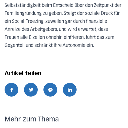
Selbstständigkeit beim Entscheid über den Zeitpunkt der
Familiengründung zu geben. Steigt der soziale Druck für
ein Social Freezing, zuweilen gar durch finanzielle
Anreize des Arbeitgebers, und wird erwartet, dass
Frauen alle Eizellen ohnehin einfrieren, führt das zum
Gegenteil und schränkt ihre Autonomie ein.
Artikel teilen
Mehr zum Thema