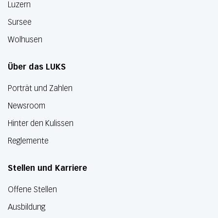
Luzern
Sursee
Wolhusen
Über das LUKS
Porträt und Zahlen
Newsroom
Hinter den Kulissen
Reglemente
Stellen und Karriere
Offene Stellen
Ausbildung