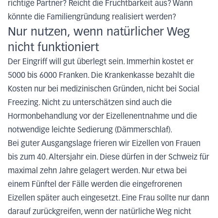
richtige Partner? Reicht die Fruchtbarkeit aus? Wann
könnte die Familiengründung realisiert werden?
Nur nutzen, wenn natürlicher Weg
nicht funktioniert
Der Eingriff will gut überlegt sein. Immerhin kostet er
5000 bis 6000 Franken. Die Krankenkasse bezahlt die
Kosten nur bei medizinischen Gründen, nicht bei Social
Freezing. Nicht zu unterschätzen sind auch die
Hormonbehandlung vor der Eizellenentnahme und die
notwendige leichte Sedierung (Dämmerschlaf).
Bei guter Ausgangslage frieren wir Eizellen von Frauen
bis zum 40. Altersjahr ein. Diese dürfen in der Schweiz für
maximal zehn Jahre gelagert werden. Nur etwa bei
einem Fünftel der Fälle werden die eingefrorenen
Eizellen später auch eingesetzt. Eine Frau sollte nur dann
darauf zurückgreifen, wenn der natürliche Weg nicht