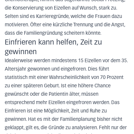
Chemotherapie, nimmt das sogenannte Social Freezing,
die Konservierung von Eizellen auf Wunsch, stark zu.
Selten sind es Karrieregründe, welche die Frauen dazu
motivieren. Öfter eine kürzliche Trennung und die Angst,
dass die Familiengründung scheitern könnte.
Einfrieren kann helfen, Zeit zu
gewinnen
Idealerweise werden mindestens 15 Eizellen vor dem 35.
Altersjahr gewonnen und eingefroren. Dies führt
statistisch mit einer Wahrscheinlichkeit von 70 Prozent
zu einer späteren Geburt. Ist eine höhere Chance
gewünscht oder die Patientin älter, müssen
entsprechend mehr Eizellen eingefroren werden. Das
Einfrieren ist eine Möglichkeit, Zeit und Ruhe zu
gewinnen. Hat es mit der Familienplanung bisher nicht
geklappt, gilt es, die Gründe zu analysieren. Fehlt nur der