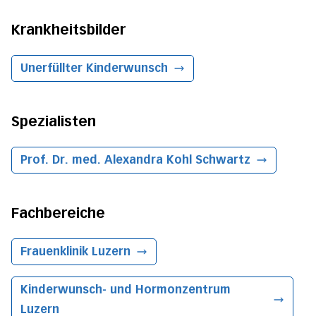
Krankheitsbilder
Unerfüllter Kinderwunsch
Spezialisten
Prof. Dr. med. Alexandra Kohl Schwartz
Fachbereiche
Frauenklinik
Luzern
Kinderwunsch- und Hormonzentrum
Luzern