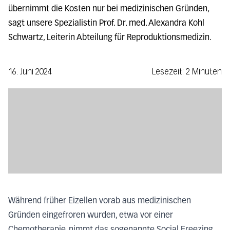
übernimmt die Kosten nur bei medizinischen Gründen,
sagt unsere Spezialistin Prof. Dr. med. Alexandra Kohl
Schwartz, Leiterin Abteilung für Reproduktionsmedizin.
16. Juni 2024
Lesezeit: 2 Minuten
Während früher Eizellen vorab aus medizinischen
Gründen eingefroren wurden, etwa vor einer