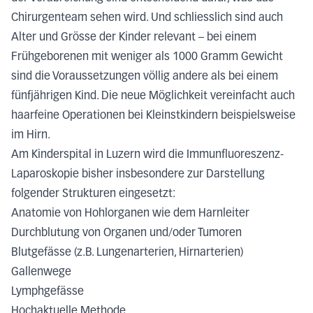
Chirurgenteam sehen wird. Und schliesslich sind auch
Alter und Grösse der Kinder relevant – bei einem
Frühgeborenen mit weniger als 1000 Gramm Gewicht
sind die Voraussetzungen völlig andere als bei einem
fünfjährigen Kind. Die neue Möglichkeit vereinfacht auch
haarfeine Operationen bei Kleinstkindern beispielsweise
im Hirn.
Am Kinderspital in Luzern wird die Immunfluoreszenz-
Laparoskopie bisher insbesondere zur Darstellung
folgender Strukturen eingesetzt:
Anatomie von Hohlorganen wie dem Harnleiter
Durchblutung von Organen und/oder Tumoren
Blutgefässe (z.B. Lungenarterien, Hirnarterien)
Gallenwege
Lymphgefässe
Hochaktuelle Methode