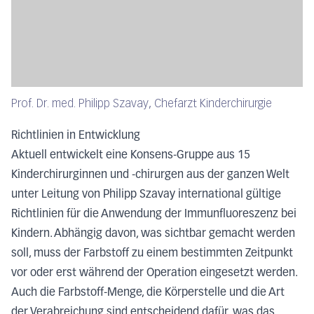
Prof. Dr. med. Philipp Szavay, Chefarzt Kinderchirurgie
Richtlinien in Entwicklung
Aktuell entwickelt eine Konsens-Gruppe aus 15
Kinderchirurginnen und -chirurgen aus der ganzen Welt
unter Leitung von Philipp Szavay international gültige
Richtlinien für die Anwendung der Immunfluoreszenz bei
Kindern. Abhängig davon, was sichtbar gemacht werden
soll, muss der Farbstoff zu einem bestimmten Zeitpunkt
vor oder erst während der Operation eingesetzt werden.
Auch die Farbstoff-Menge, die Körperstelle und die Art
der Verabreichung sind entscheidend dafür, was das