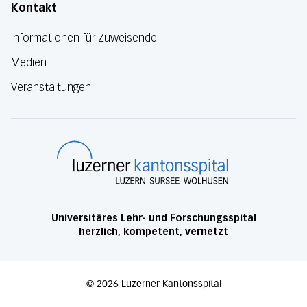
Kontakt
Informationen für Zuweisende
Medien
Veranstaltungen
Luzerner Kanton
Universitäres Lehr- und Forschungsspital
herzlich, kompetent, vernetzt
©
2026
Luzerner Kantonsspital