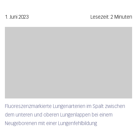
1. Juni 2023
Lesezeit: 2 Minuten
Fluoreszenzmarkierte Lungenarterien im Spalt zwischen
dem unteren und oberen Lungenlappen bei einem
Neugeborenen mit einer Lungenfehlbildung