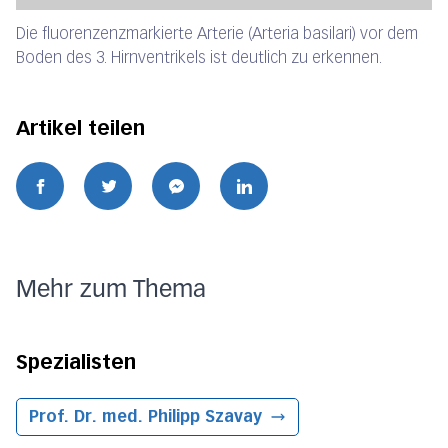
Die fluorenzenzmarkierte Arterie (Arteria basilari) vor dem
Boden des 3. Hirnventrikels ist deutlich zu erkennen.
Artikel teilen
Mehr zum Thema
Spezialisten
Prof. Dr. med. Philipp Szavay