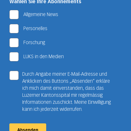
Wählen Sie Ihre Abonnements
Allgemeine News
Personelles
Forschung
LUKS in den Medien
Durch Angabe meiner E-Mail-Adresse und
Anklicken des Buttons „Absenden“ erkläre
ich mich damit einverstanden, dass das
Luzerner Kantonsspital mir regelmässig
Informationen zuschickt. Meine Einwilligung
kann ich jederzeit widerrufen.
Absenden