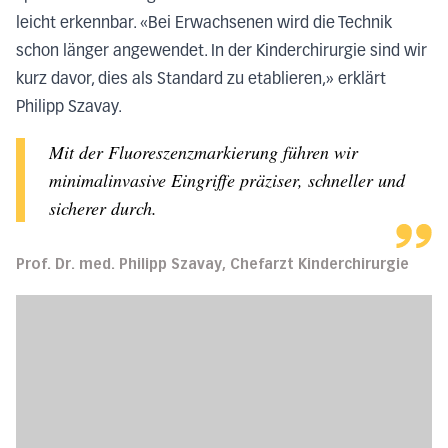
leicht erkennbar. «Bei Erwachsenen wird die Technik
schon länger angewendet. In der Kinderchirurgie sind wir
kurz davor, dies als Standard zu etablieren,» erklärt
Philipp Szavay.
Mit der Fluoreszenzmarkierung führen wir
minimalinvasive Eingriffe präziser, schneller und
sicherer durch.
Prof. Dr. med. Philipp Szavay, Chefarzt Kinderchirurgie