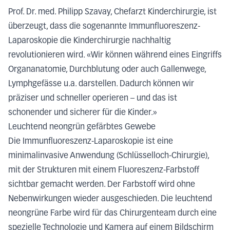
Prof. Dr. med. Philipp Szavay, Chefarzt Kinderchirurgie, ist
überzeugt, dass die sogenannte Immunfluoreszenz-
Laparoskopie die Kinderchirurgie nachhaltig
revolutionieren wird. «Wir können während eines Eingriffs
Organanatomie, Durchblutung oder auch Gallenwege,
Lymphgefässe u.a. darstellen. Dadurch können wir
präziser und schneller operieren – und das ist
schonender und sicherer für die Kinder.»
Leuchtend neongrün gefärbtes Gewebe
Die Immunfluoreszenz-Laparoskopie ist eine
minimalinvasive Anwendung (Schlüsselloch-Chirurgie),
mit der Strukturen mit einem Fluoreszenz-Farbstoff
sichtbar gemacht werden. Der Farbstoff wird ohne
Nebenwirkungen wieder ausgeschieden. Die leuchtend
neongrüne Farbe wird für das Chirurgenteam durch eine
spezielle Technologie und Kamera auf einem Bildschirm