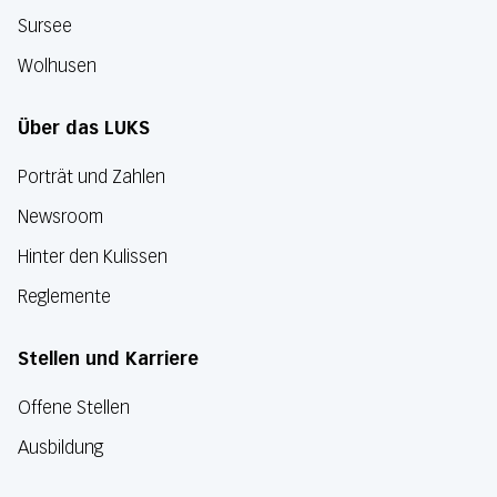
Sursee
Wolhusen
Über das LUKS
Porträt und Zahlen
Newsroom
Hinter den Kulissen
Reglemente
Stellen und Karriere
Offene Stellen
Ausbildung