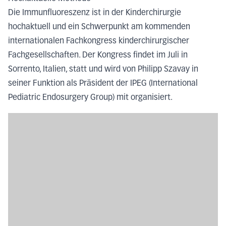
Die Immunfluoreszenz ist in der Kinderchirurgie
hochaktuell und ein Schwerpunkt am kommenden
internationalen Fachkongress kinderchirurgischer
Fachgesellschaften. Der Kongress findet im Juli in
Sorrento, Italien, statt und wird von Philipp Szavay in
seiner Funktion als Präsident der IPEG (International
Pediatric Endosurgery Group) mit organisiert.