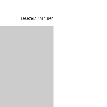
Lesezeit: 2 Minuten