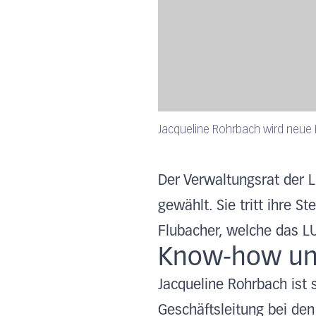
Jacqueline Rohrbach wird neue 
Der Verwaltungsrat der 
gewählt. Sie tritt ihre S
Flubacher, welche das L
Know-how und
Jacqueline Rohrbach ist 
Geschäftsleitung bei den