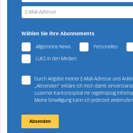
Wählen Sie Ihre Abonnements
Allgemeine News
Personelles
LUKS in den Medien
Durch Angabe meiner E-Mail-Adresse und Ankli
„Absenden“ erkläre ich mich damit einverstan
Luzerner Kantonsspital mir regelmässig Informa
Meine Einwilligung kann ich jederzeit widerrufen
Absenden