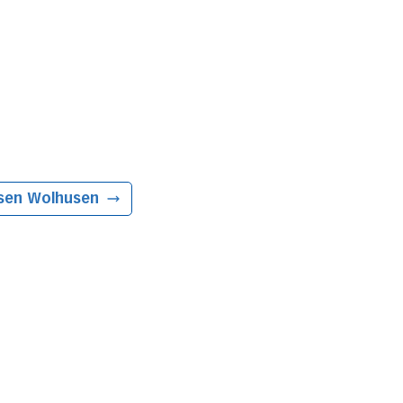
sen
Wolhusen