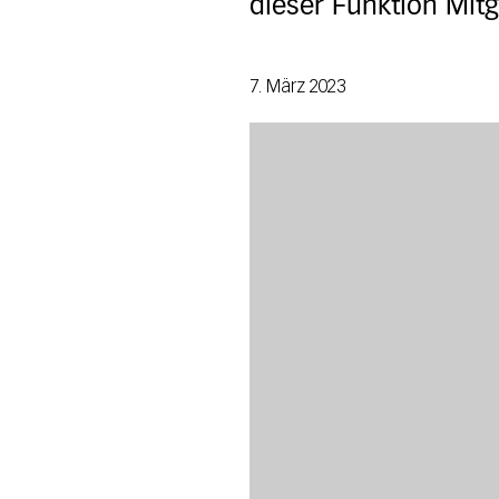
dieser Funktion Mitg
7. März 2023