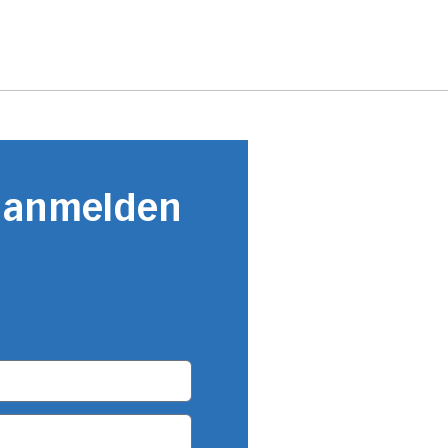
r anmelden