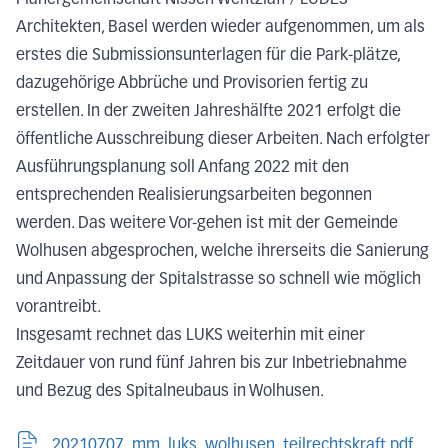
Architekten, Basel werden wieder aufgenommen, um als
erstes die Submissionsunterlagen für die Park-plätze,
dazugehörige Abbrüche und Provisorien fertig zu
erstellen. In der zweiten Jahreshälfte 2021 erfolgt die
öffentliche Ausschreibung dieser Arbeiten. Nach erfolgter
Ausführungsplanung soll Anfang 2022 mit den
entsprechenden Realisierungsarbeiten begonnen
werden. Das weitere Vor-gehen ist mit der Gemeinde
Wolhusen abgesprochen, welche ihrerseits die Sanierung
und Anpassung der Spitalstrasse so schnell wie möglich
vorantreibt.
Insgesamt rechnet das LUKS weiterhin mit einer
Zeitdauer von rund fünf Jahren bis zur Inbetriebnahme
und Bezug des Spitalneubaus in Wolhusen.
20210707_mm_luks_wolhusen_teilrechtskraft.pdf