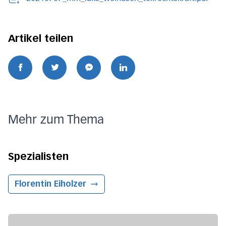
Artikel teilen
Mehr zum Thema
Spezialisten
Florentin Eiholzer