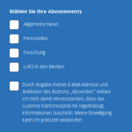
Wählen Sie Ihre Abonnements
Allgemeine News
Personelles
Forschung
LUKS in den Medien
Durch Angabe meiner E-Mail-Adresse und
Anklicken des Buttons „Absenden“ erkläre
ich mich damit einverstanden, dass das
Luzerner Kantonsspital mir regelmässig
Informationen zuschickt. Meine Einwilligung
kann ich jederzeit widerrufen.