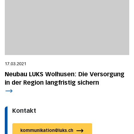
17.03.2021
Neubau LUKS Wolhusen: Die Versorgung
in der Region langfristig sichern
Kontakt
kommunikation@luks.ch