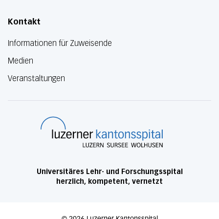
Kontakt
Informationen für Zuweisende
Medien
Veranstaltungen
Luzerner Kanton
Universitäres Lehr- und Forschungsspital
herzlich, kompetent, vernetzt