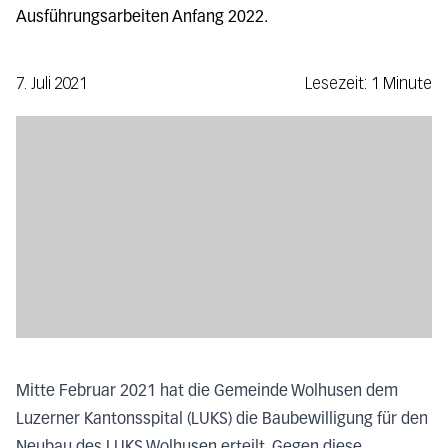
Ausführungsarbeiten Anfang 2022.
7. Juli 2021
Lesezeit: 1 Minute
Mitte Februar 2021 hat die Gemeinde Wolhusen dem
Luzerner Kantonsspital (LUKS) die Baubewilligung für den
Neubau des LUKS Wolhusen erteilt. Gegen diese