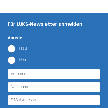
Für LUKS-Newsletter anmelden
Anrede
Frau
Herr