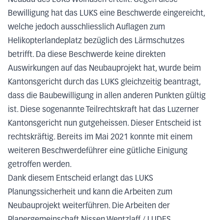
Bewilligung hat das LUKS eine Beschwerde eingereicht,
welche jedoch ausschliesslich Auflagen zum
Helikopterlandeplatz bezüglich des Lärmschutzes
betrifft. Da diese Beschwerde keine direkten
Auswirkungen auf das Neubauprojekt hat, wurde beim
Kantonsgericht durch das LUKS gleichzeitig beantragt,
dass die Baubewilligung in allen anderen Punkten gültig
ist. Diese sogenannte Teilrechtskraft hat das Luzerner
Kantonsgericht nun gutgeheissen. Dieser Entscheid ist
rechtskräftig. Bereits im Mai 2021 konnte mit einem
weiteren Beschwerdeführer eine gütliche Einigung
getroffen werden.
Dank diesem Entscheid erlangt das LUKS
Planungssicherheit und kann die Arbeiten zum
Neubauprojekt weiterführen. Die Arbeiten der
Planergemeinschaft Nissen Wentzlaff / LUDES