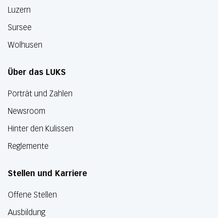
Luzern
Sursee
Wolhusen
Über das LUKS
Porträt und Zahlen
Newsroom
Hinter den Kulissen
Reglemente
Stellen und Karriere
Offene Stellen
Ausbildung