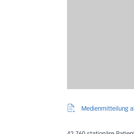
Medienmitteilung 