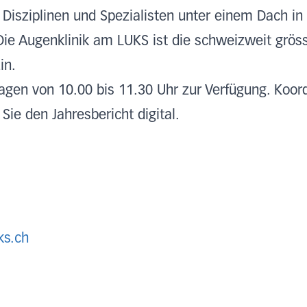
 Disziplinen und Spezialisten unter einem Dach i
Die Augenklinik am LUKS ist die schweizweit gröss
in.
agen von 10.00 bis 11.30 Uhr zur Verfügung. Koord
 Sie den Jahresbericht digital.
ks.ch