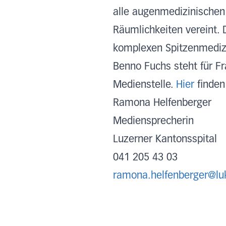
alle augenmedizinischen
Räumlichkeiten vereint. 
komplexen Spitzenmediz
Benno Fuchs steht für Fr
Medienstelle.
Hier
finden
Ramona Helfenberger
Mediensprecherin
Luzerner Kantonsspital
041 205 43 03
ramona.helfenberger@lu