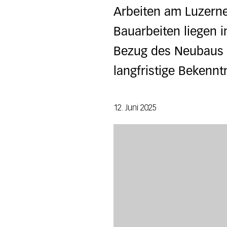
Arbeiten am Luzerne
Bauarbeiten liegen i
Bezug des Neubaus is
langfristige Bekennt
12. Juni 2025