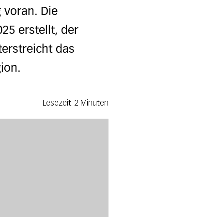
 voran. Die
5 erstellt, der
erstreicht das
ion.
Lesezeit: 2 Minuten