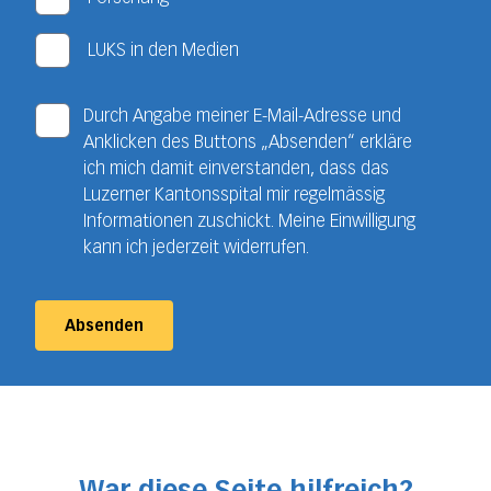
LUKS in den Medien
Durch Angabe meiner E-Mail-Adresse und
Anklicken des Buttons „Absenden“ erkläre
ich mich damit einverstanden, dass das
Luzerner Kantonsspital mir regelmässig
Informationen zuschickt. Meine Einwilligung
kann ich jederzeit widerrufen.
Absenden
War diese Seite hilfreich?