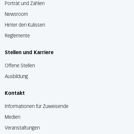
Porträt und Zahlen
Newsroom
Hinter den Kulissen
Reglemente
Stellen und Karriere
Offene Stellen
Ausbildung
Kontakt
Informationen für Zuweisende
Medien
Veranstaltungen