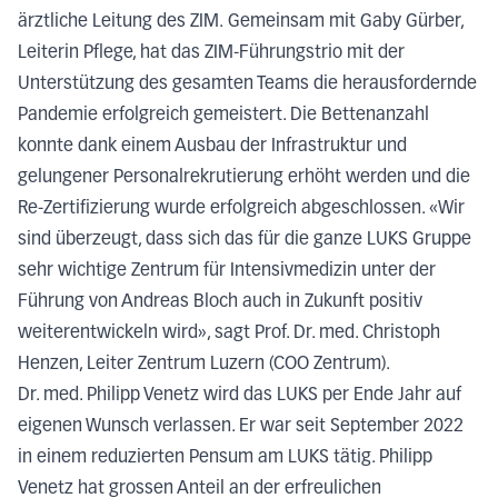
ärztliche Leitung des ZIM. Gemeinsam mit Gaby Gürber,
Leiterin Pflege, hat das ZIM-Führungstrio mit der
Unterstützung des gesamten Teams die herausfordernde
Pandemie erfolgreich gemeistert. Die Bettenanzahl
konnte dank einem Ausbau der Infrastruktur und
gelungener Personalrekrutierung erhöht werden und die
Re-Zertifizierung wurde erfolgreich abgeschlossen. «Wir
sind überzeugt, dass sich das für die ganze LUKS Gruppe
sehr wichtige Zentrum für Intensivmedizin unter der
Führung von Andreas Bloch auch in Zukunft positiv
weiterentwickeln wird», sagt Prof. Dr. med. Christoph
Henzen, Leiter Zentrum Luzern (COO Zentrum).
Dr. med. Philipp Venetz wird das LUKS per Ende Jahr auf
eigenen Wunsch verlassen. Er war seit September 2022
in einem reduzierten Pensum am LUKS tätig. Philipp
Venetz hat grossen Anteil an der erfreulichen