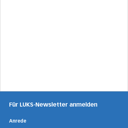
Für LUKS-Newsletter anmelden
Anrede