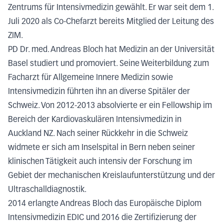
Zentrums für Intensivmedizin gewählt. Er war seit dem 1.
Juli 2020 als Co-Chefarzt bereits Mitglied der Leitung des
ZIM.
PD Dr. med. Andreas Bloch hat Medizin an der Universität
Basel studiert und promoviert. Seine Weiterbildung zum
Facharzt für Allgemeine Innere Medizin sowie
Intensivmedizin führten ihn an diverse Spitäler der
Schweiz. Von 2012-2013 absolvierte er ein Fellowship im
Bereich der Kardiovaskulären Intensivmedizin in
Auckland NZ. Nach seiner Rückkehr in die Schweiz
widmete er sich am Inselspital in Bern neben seiner
klinischen Tätigkeit auch intensiv der Forschung im
Gebiet der mechanischen Kreislaufunterstützung und der
Ultraschalldiagnostik.
2014 erlangte Andreas Bloch das Europäische Diplom
Intensivmedizin EDIC und 2016 die Zertifizierung der