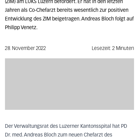
(ZIM) am LUKS Luzern befördert. Er hat in den letzten
Jahren als Co-Chefarzt bereits wesentlich zur positiven
Entwicklung des ZIM beigetragen. Andreas Bloch folgt auf
Philipp Venetz.
28. November 2022
Lesezeit: 2 Minuten
Der Verwaltungsrat des Luzerner Kantonsspital hat PD
Dr. med. Andreas Bloch zum neuen Chefarzt des