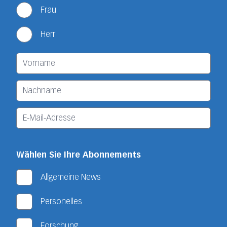
Frau
Herr
Wählen Sie Ihre Abonnements
Allgemeine News
Personelles
Forschung