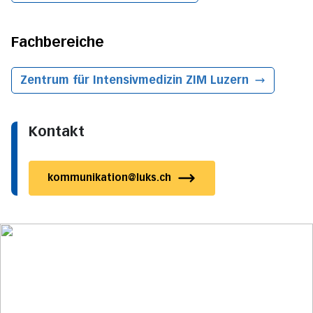
Fachbereiche
Zentrum für Intensivmedizin ZIM
Luzern
Kontakt
kommunikation@luks.ch