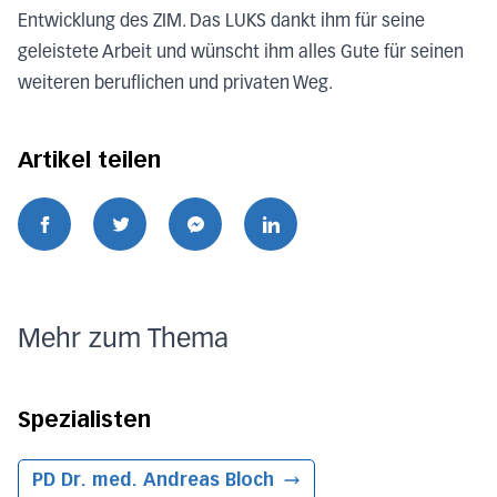
Entwicklung des ZIM. Das LUKS dankt ihm für seine
geleistete Arbeit und wünscht ihm alles Gute für seinen
weiteren beruflichen und privaten Weg.
Artikel teilen
Mehr zum Thema
Spezialisten
PD Dr. med. Andreas Bloch