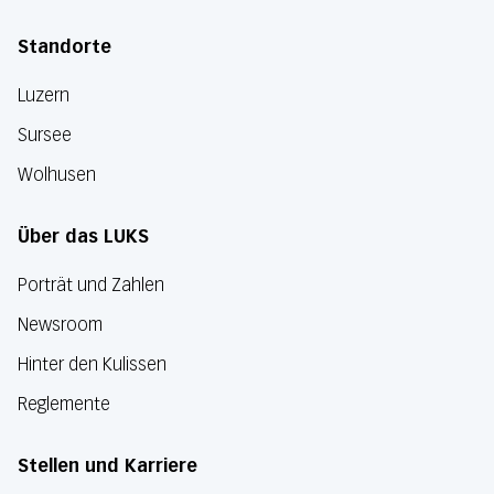
Standorte
Luzern
Sursee
Wolhusen
Über das LUKS
Porträt und Zahlen
Newsroom
Hinter den Kulissen
Reglemente
Stellen und Karriere