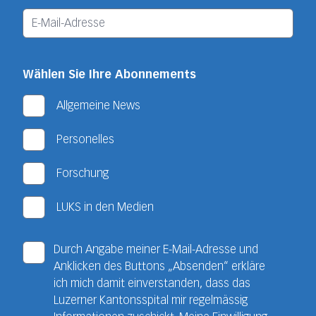
Wählen Sie Ihre Abonnements
Allgemeine News
Personelles
Forschung
LUKS in den Medien
Durch Angabe meiner E-Mail-Adresse und
Anklicken des Buttons „Absenden“ erkläre
ich mich damit einverstanden, dass das
Luzerner Kantonsspital mir regelmässig