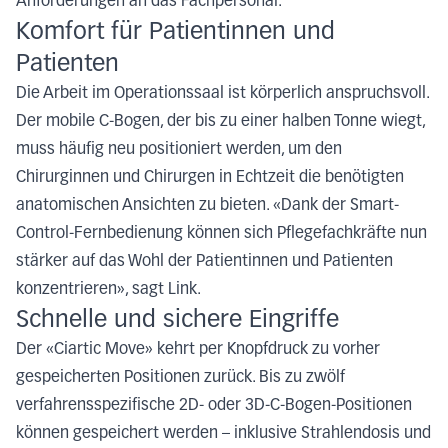
Anforderungen an das Fachpersonal.
Komfort für Patientinnen und
Patienten
Die Arbeit im Operationssaal ist körperlich anspruchsvoll.
Der mobile C-Bogen, der bis zu einer halben Tonne wiegt,
muss häufig neu positioniert werden, um den
Chirurginnen und Chirurgen in Echtzeit die benötigten
anatomischen Ansichten zu bieten. «Dank der Smart-
Control-Fernbedienung können sich Pflegefachkräfte nun
stärker auf das Wohl der Patientinnen und Patienten
konzentrieren», sagt Link.
Schnelle und sichere Eingriffe
Der «Ciartic Move» kehrt per Knopfdruck zu vorher
gespeicherten Positionen zurück. Bis zu zwölf
verfahrensspezifische 2D- oder 3D-C-Bogen-Positionen
können gespeichert werden – inklusive Strahlendosis und