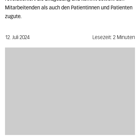
Mitarbeitenden als auch den Patientinnen und Patienten
zugute.
12. Juli 2024
Lesezeit: 2 Minuten