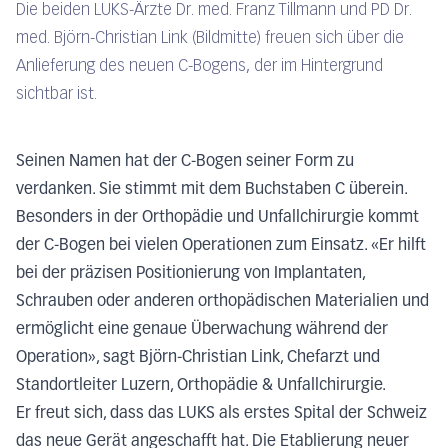
Die beiden LUKS-Ärzte Dr. med. Franz Tillmann und PD Dr.
med. Björn-Christian Link (Bildmitte) freuen sich über die
Anlieferung des neuen C-Bogens, der im Hintergrund
sichtbar ist.
Seinen Namen hat der C-Bogen seiner Form zu
verdanken. Sie stimmt mit dem Buchstaben C überein.
Besonders in der Orthopädie und Unfallchirurgie kommt
der C-Bogen bei vielen Operationen zum Einsatz. «Er hilft
bei der präzisen Positionierung von Implantaten,
Schrauben oder anderen orthopädischen Materialien und
ermöglicht eine genaue Überwachung während der
Operation», sagt Björn-Christian Link, Chefarzt und
Standortleiter Luzern, Orthopädie & Unfallchirurgie.
Er freut sich, dass das LUKS als erstes Spital der Schweiz
das neue Gerät angeschafft hat. Die Etablierung neuer