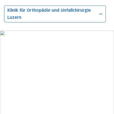
Klinik für Orthopädie und Unfallchirurgie
Luzern