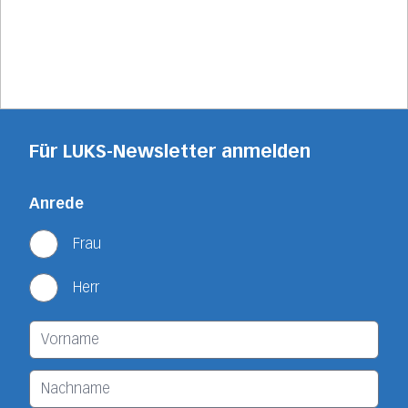
Für LUKS-Newsletter anmelden
Anrede
Frau
Herr