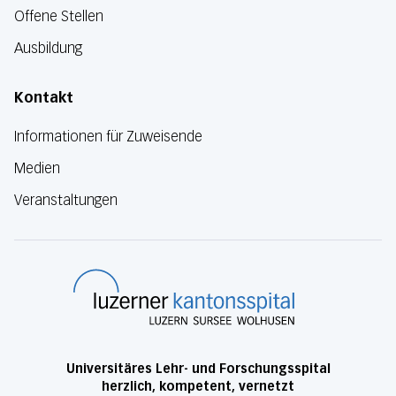
Offene Stellen
Ausbildung
Kontakt
Informationen für Zuweisende
Medien
Veranstaltungen
Luzerner Kanton
Universitäres Lehr- und Forschungsspital
herzlich, kompetent, vernetzt