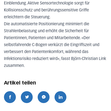
Einblendung. Aktive Sensortechnologie sorgt für
Kollisionsschutz und berührungssensitive Griffe
erleichtern die Steuerung.
Die automatisierte Positionierung minimiert die
Strahlenbelastung und erhöht die Sicherheit für
Patientinnen, Patienten und Mitarbeitende. «Der
selbstfahrende C-Bogen verkürzt die Eingriffszeit und
verbessert den Patientenkomfort, während das
Infektionsrisiko reduziert wird», fasst Björn-Christian Link
zusammen.
Artikel teilen