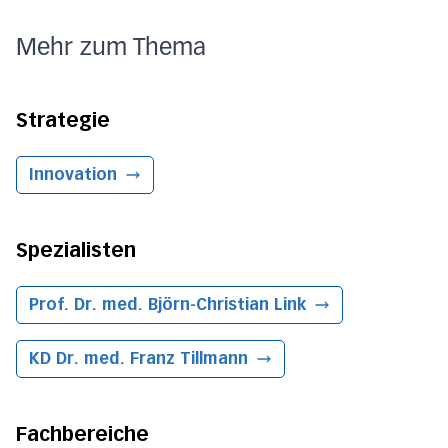
Mehr zum Thema
Strategie
Innovation
Spezialisten
Prof. Dr. med. Björn-Christian Link
KD Dr. med. Franz Tillmann
Fachbereiche