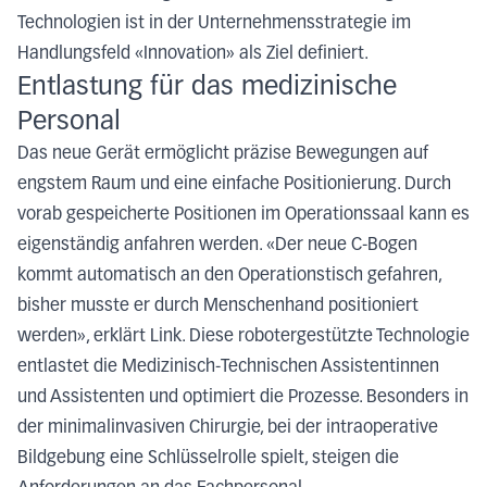
Technologien ist in der Unternehmensstrategie im
Handlungsfeld «Innovation» als Ziel definiert.
Entlastung für das medizinische
Personal
Das neue Gerät ermöglicht präzise Bewegungen auf
engstem Raum und eine einfache Positionierung. Durch
vorab gespeicherte Positionen im Operationssaal kann es
eigenständig anfahren werden. «Der neue C-Bogen
kommt automatisch an den Operationstisch gefahren,
bisher musste er durch Menschenhand positioniert
werden», erklärt Link. Diese robotergestützte Technologie
entlastet die Medizinisch-Technischen Assistentinnen
und Assistenten und optimiert die Prozesse. Besonders in
der minimalinvasiven Chirurgie, bei der intraoperative
Bildgebung eine Schlüsselrolle spielt, steigen die