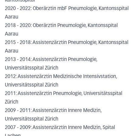
Kantonsspital
2020 - 2022: Oberärztin mbF Pneumologie, Kantonsspital
Aarau
2018 - 2020: Oberärztin Pneumologie, Kantonsspital
Aarau
2015 - 2018: Assistenzärztin Pneumologie, Kantonsspital
Aarau
2013 - 2014: Assistenzärztin Pneumologie,
Universitätsspital Zürich
2012: Assistenzärztin Medizinische Intensivstation,
Universitätsspital Zürich
2011: Assistenzärztin Pneumologie, Universitätsspital
Zürich
2009 - 2011: Assistenzärztin Innere Medizin,
Universitätsspital Zürich
2007 - 2009: Assistenzärztin Innere Medizin, Spital