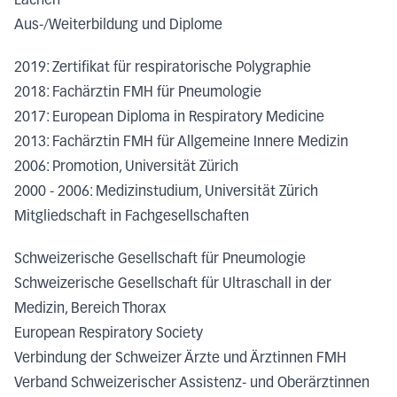
Lachen
Aus-/Weiterbildung und Diplome
2019: Zertifikat für respiratorische Polygraphie
2018: Fachärztin FMH für Pneumologie
2017: European Diploma in Respiratory Medicine
2013: Fachärztin FMH für Allgemeine Innere Medizin
2006: Promotion, Universität Zürich
2000 - 2006: Medizinstudium, Universität Zürich
Mitgliedschaft in Fachgesellschaften
Schweizerische Gesellschaft für Pneumologie
Schweizerische Gesellschaft für Ultraschall in der
Medizin, Bereich Thorax
European Respiratory Society
Verbindung der Schweizer Ärzte und Ärztinnen FMH
Verband Schweizerischer Assistenz- und Oberärztinnen