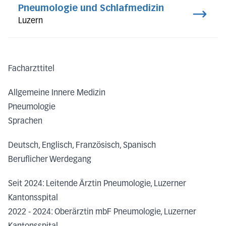
Pneumologie und Schlafmedizin
Luzern
Facharzttitel
Allgemeine Innere Medizin
Pneumologie
Sprachen
Deutsch, Englisch, Französisch, Spanisch
Beruflicher Werdegang
Seit 2024: Leitende Ärztin Pneumologie, Luzerner
Kantonsspital
2022 - 2024: Oberärztin mbF Pneumologie, Luzerner