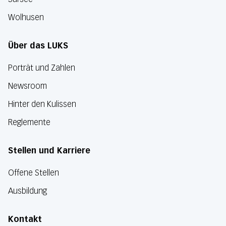
Wolhusen
Über das LUKS
Porträt und Zahlen
Newsroom
Hinter den Kulissen
Reglemente
Stellen und Karriere
Offene Stellen
Ausbildung
Kontakt