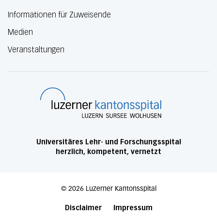
Informationen für Zuweisende
Medien
Veranstaltungen
Luzerner Kanton
Universitäres Lehr- und Forschungsspital
herzlich, kompetent, vernetzt
©
2026
Luzerner Kantonsspital
Disclaimer
Impressum